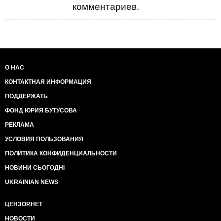
комментариев.
О НАС
КОНТАКТНАЯ ИНФОРМАЦИЯ
ПОДДЕРЖАТЬ
ФОНД ЮРИЯ БУТУСОВА
РЕКЛАМА
УСЛОВИЯ ПОЛЬЗОВАНИЯ
ПОЛИТИКА КОНФИДЕНЦИАЛЬНОСТИ
НОВИНИ СЬОГОДНІ
UKRAINIAN NEWS
ЦЕНЗОР.НЕТ
НОВОСТИ