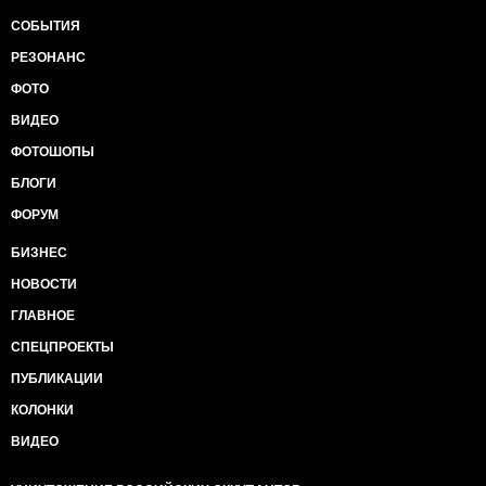
СОБЫТИЯ
РЕЗОНАНС
ФОТО
ВИДЕО
ФОТОШОПЫ
БЛОГИ
ФОРУМ
БИЗНЕС
НОВОСТИ
ГЛАВНОЕ
СПЕЦПРОЕКТЫ
ПУБЛИКАЦИИ
КОЛОНКИ
ВИДЕО