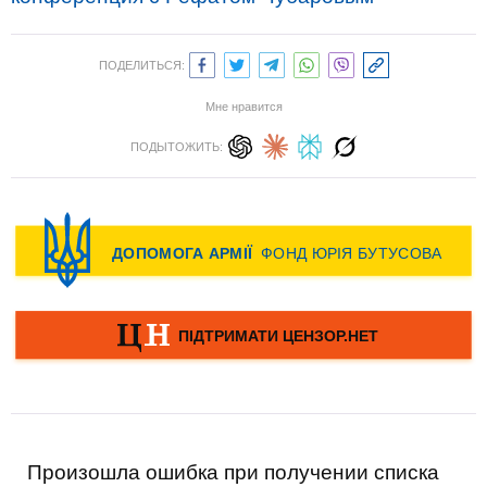
ПОДЕЛИТЬСЯ:
Мне нравится
ПОДЫТОЖИТЬ:
Произошла ошибка при получении списка