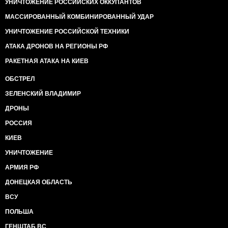
УНИЧТОЖЕНИЕ РОССИЙСКИХ ОККУПАНТОВ
МАССИРОВАННЫЙ КОМБИНИРОВАННЫЙ УДАР
УНИЧТОЖЕНИЕ РОССИЙСКОЙ ТЕХНИКИ
АТАКА ДРОНОВ НА РЕГИОНЫ РФ
РАКЕТНАЯ АТАКА НА КИЕВ
ОБСТРЕЛ
ЗЕЛЕНСКИЙ ВЛАДИМИР
ДРОНЫ
РОССИЯ
КИЕВ
УНИЧТОЖЕНИЕ
АРМИЯ РФ
ДОНЕЦКАЯ ОБЛАСТЬ
ВСУ
ПОЛЬША
ГЕНШТАБ ВС