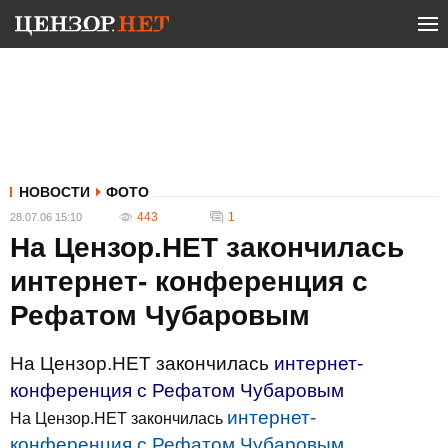
НОВОСТИ
ФОТО
443
1
28.07.06 15:10
На Цензор.НЕТ закончилась
интернет- конференция с
Рефатом Чубаровым
На Цензор.НЕТ закончилась
интернет-
конференция с Рефатом Чубаровым
интернет-
На Цензор.НЕТ закончилась
конференция с Рефатом Чубаровым