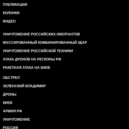
ПУБЛИКАЦИИ
КОЛОНКИ
ВИДЕО
УНИЧТОЖЕНИЕ РОССИЙСКИХ ОККУПАНТОВ
МАССИРОВАННЫЙ КОМБИНИРОВАННЫЙ УДАР
УНИЧТОЖЕНИЕ РОССИЙСКОЙ ТЕХНИКИ
АТАКА ДРОНОВ НА РЕГИОНЫ РФ
РАКЕТНАЯ АТАКА НА КИЕВ
ОБСТРЕЛ
ЗЕЛЕНСКИЙ ВЛАДИМИР
ДРОНЫ
КИЕВ
АРМИЯ РФ
УНИЧТОЖЕНИЕ
РОССИЯ