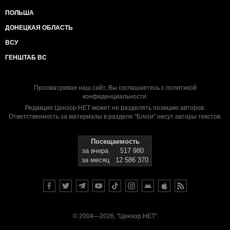
ПОЛЬША
ДОНЕЦКАЯ ОБЛАСТЬ
ВСУ
ГЕНШТАБ ВС
Просматривая наш сайт, Вы соглашаетесь с
политикой
конфиденциальности
.
Редакция Цензор.НЕТ может не разделять позицию авторов.
Ответственность за материалы в разделе "Блоги" несут авторы текстов.
Посещаемость
за вчера
517 980
за месяц
12 586 370
© 2004—2026, "Цензор.НЕТ"