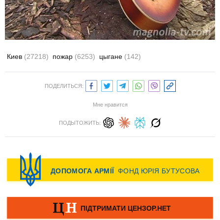
Киев
(27218)
пожар
(6253)
цыгане
(142)
ПОДЕЛИТЬСЯ:
Мне нравится
ПОДЫТОЖИТЬ: