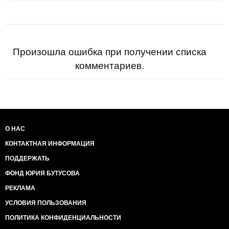
Произошла ошибка при получении списка
комментариев.
О НАС
КОНТАКТНАЯ ИНФОРМАЦИЯ
ПОДДЕРЖАТЬ
ФОНД ЮРИЯ БУТУСОВА
РЕКЛАМА
УСЛОВИЯ ПОЛЬЗОВАНИЯ
ПОЛИТИКА КОНФИДЕНЦИАЛЬНОСТИ