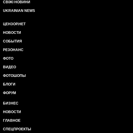
СВІЖІ НОВИНИ
UKRAINIAN NEWS
ЦЕНЗОР.НЕТ
НОВОСТИ
СОБЫТИЯ
РЕЗОНАНС
ФОТО
ВИДЕО
ФОТОШОПЫ
БЛОГИ
ФОРУМ
БИЗНЕС
НОВОСТИ
ГЛАВНОЕ
СПЕЦПРОЕКТЫ