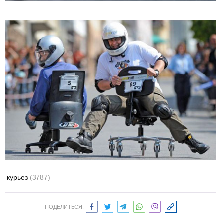
курьез
(3787)
ПОДЕЛИТЬСЯ: