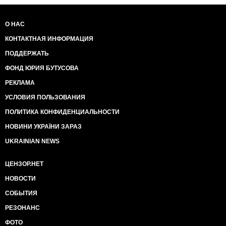
О НАС
КОНТАКТНАЯ ИНФОРМАЦИЯ
ПОДДЕРЖАТЬ
ФОНД ЮРИЯ БУТУСОВА
РЕКЛАМА
УСЛОВИЯ ПОЛЬЗОВАНИЯ
ПОЛИТИКА КОНФИДЕНЦИАЛЬНОСТИ
НОВИНИ УКРАЇНИ ЗАРАЗ
UKRAINIAN NEWS
ЦЕНЗОР.НЕТ
НОВОСТИ
СОБЫТИЯ
РЕЗОНАНС
ФОТО