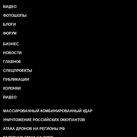
ВИДЕО
ФОТОШОПЫ
БЛОГИ
ФОРУМ
БИЗНЕС
НОВОСТИ
ГЛАВНОЕ
СПЕЦПРОЕКТЫ
ПУБЛИКАЦИИ
КОЛОНКИ
ВИДЕО
МАССИРОВАННЫЙ КОМБИНИРОВАННЫЙ УДАР
УНИЧТОЖЕНИЕ РОССИЙСКИХ ОККУПАНТОВ
АТАКА ДРОНОВ НА РЕГИОНЫ РФ