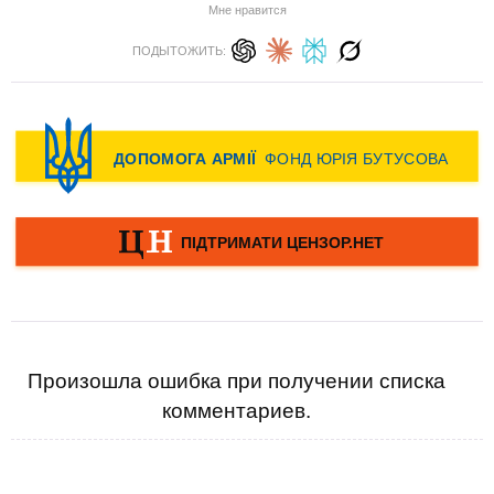
Мне нравится
ПОДЫТОЖИТЬ:
Произошла ошибка при получении списка
комментариев.