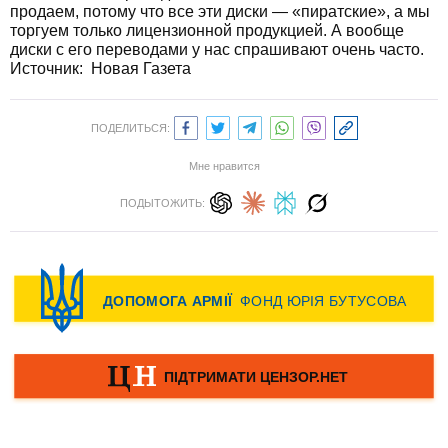
продаем, потому что все эти диски — «пиратские», а мы
торгуем только лицензионной продукцией. А вообще
диски с его переводами у нас спрашивают очень часто.
Источник:
Новая Газета
ПОДЕЛИТЬСЯ:
Мне нравится
ПОДЫТОЖИТЬ: