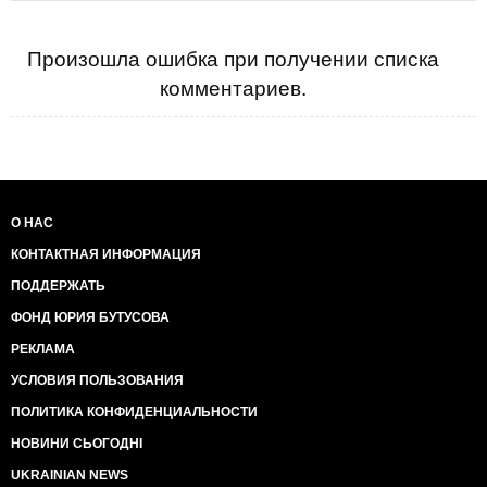
Произошла ошибка при получении списка
комментариев.
О НАС
КОНТАКТНАЯ ИНФОРМАЦИЯ
ПОДДЕРЖАТЬ
ФОНД ЮРИЯ БУТУСОВА
РЕКЛАМА
УСЛОВИЯ ПОЛЬЗОВАНИЯ
ПОЛИТИКА КОНФИДЕНЦИАЛЬНОСТИ
НОВИНИ СЬОГОДНІ
UKRAINIAN NEWS