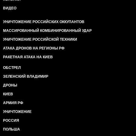
ВИДЕО
УНИЧТОЖЕНИЕ РОССИЙСКИХ ОККУПАНТОВ
МАССИРОВАННЫЙ КОМБИНИРОВАННЫЙ УДАР
УНИЧТОЖЕНИЕ РОССИЙСКОЙ ТЕХНИКИ
АТАКА ДРОНОВ НА РЕГИОНЫ РФ
РАКЕТНАЯ АТАКА НА КИЕВ
ОБСТРЕЛ
ЗЕЛЕНСКИЙ ВЛАДИМИР
ДРОНЫ
КИЕВ
АРМИЯ РФ
УНИЧТОЖЕНИЕ
РОССИЯ
ПОЛЬША