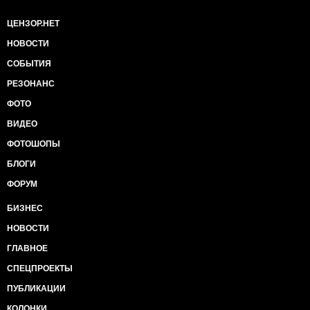
ЦЕНЗОР.НЕТ
НОВОСТИ
СОБЫТИЯ
РЕЗОНАНС
ФОТО
ВИДЕО
ФОТОШОПЫ
БЛОГИ
ФОРУМ
БИЗНЕС
НОВОСТИ
ГЛАВНОЕ
СПЕЦПРОЕКТЫ
ПУБЛИКАЦИИ
КОЛОНКИ