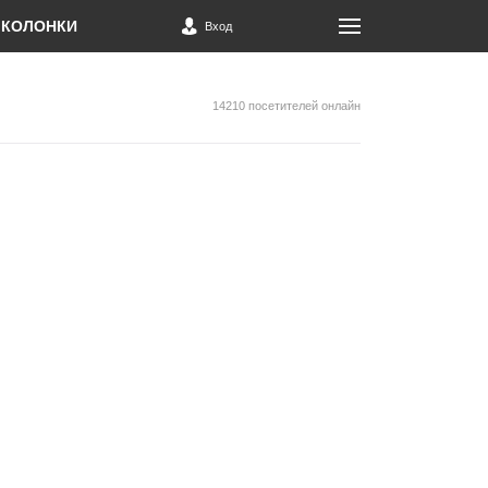
КОЛОНКИ
Вход
14210 посетителей онлайн