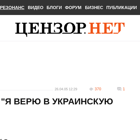
РЕЗОНАНС
ВИДЕО
БЛОГИ
ФОРУМ
БИЗНЕС
ПУБЛИКАЦИИ
370
1
26.04.05 12:29
 "Я ВЕРЮ В УКРАИНСКУЮ