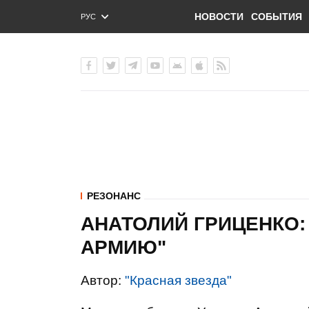
НОВОСТИ
СОБЫТИЯ
РУС
ENG
УКР
РЕЗОНАНС
АНАТОЛИЙ ГРИЦЕНКО:
АРМИЮ"
Автор:
"Красная звезда"