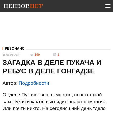
РЕЗОНАНС
169
1
16.06.05 20:47
ЗАГАДКА В ДЕЛЕ ПУКАЧА И
РЕБУС В ДЕЛЕ ГОНГАДЗЕ
Автор:
Подробности
О "деле Пукаче" знают многие, но кто такой
сам Пукач и как он выглядит, знают немногие.
Или почти никто. На сегодняшний день "дело