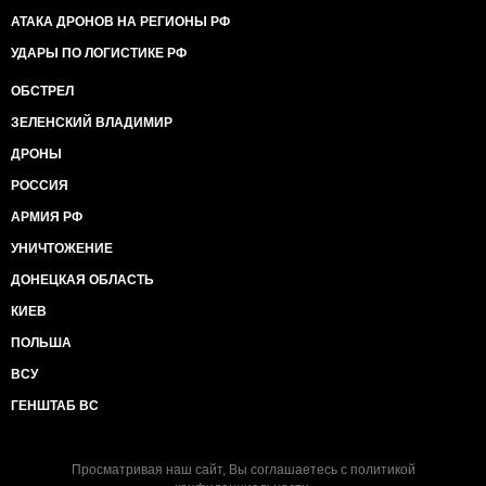
АТАКА ДРОНОВ НА РЕГИОНЫ РФ
УДАРЫ ПО ЛОГИСТИКЕ РФ
ОБСТРЕЛ
ЗЕЛЕНСКИЙ ВЛАДИМИР
ДРОНЫ
РОССИЯ
АРМИЯ РФ
УНИЧТОЖЕНИЕ
ДОНЕЦКАЯ ОБЛАСТЬ
КИЕВ
ПОЛЬША
ВСУ
ГЕНШТАБ ВС
Просматривая наш сайт, Вы соглашаетесь с
политикой