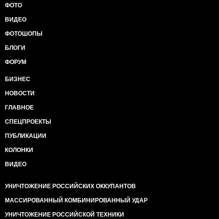
ФОТО
ВИДЕО
ФОТОШОПЫ
БЛОГИ
ФОРУМ
БИЗНЕС
НОВОСТИ
ГЛАВНОЕ
СПЕЦПРОЕКТЫ
ПУБЛИКАЦИИ
КОЛОНКИ
ВИДЕО
УНИЧТОЖЕНИЕ РОССИЙСКИХ ОККУПАНТОВ
МАССИРОВАННЫЙ КОМБИНИРОВАННЫЙ УДАР
УНИЧТОЖЕНИЕ РОССИЙСКОЙ ТЕХНИКИ