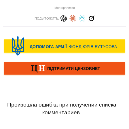
Мне нравится
ПОДЫТОЖИТЬ:
Произошла ошибка при получении списка
комментариев.