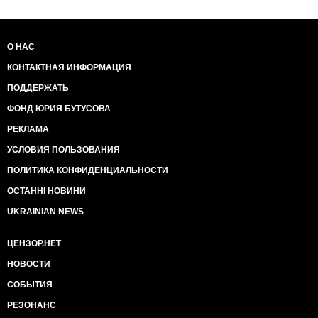
О НАС
КОНТАКТНАЯ ИНФОРМАЦИЯ
ПОДДЕРЖАТЬ
ФОНД ЮРИЯ БУТУСОВА
РЕКЛАМА
УСЛОВИЯ ПОЛЬЗОВАНИЯ
ПОЛИТИКА КОНФИДЕНЦИАЛЬНОСТИ
ОСТАННІ НОВИНИ
UKRAINIAN NEWS
ЦЕНЗОР.НЕТ
НОВОСТИ
СОБЫТИЯ
РЕЗОНАНС