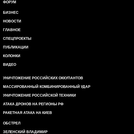
ФОРУМ
БИЗНЕС
НОВОСТИ
ГЛАВНОЕ
СПЕЦПРОЕКТЫ
ПУБЛИКАЦИИ
КОЛОНКИ
ВИДЕО
УНИЧТОЖЕНИЕ РОССИЙСКИХ ОККУПАНТОВ
МАССИРОВАННЫЙ КОМБИНИРОВАННЫЙ УДАР
УНИЧТОЖЕНИЕ РОССИЙСКОЙ ТЕХНИКИ
АТАКА ДРОНОВ НА РЕГИОНЫ РФ
РАКЕТНАЯ АТАКА НА КИЕВ
ОБСТРЕЛ
ЗЕЛЕНСКИЙ ВЛАДИМИР