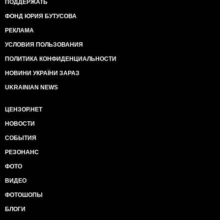
ПОДДЕРЖАТЬ
ФОНД ЮРИЯ БУТУСОВА
РЕКЛАМА
УСЛОВИЯ ПОЛЬЗОВАНИЯ
ПОЛИТИКА КОНФИДЕНЦИАЛЬНОСТИ
НОВИНИ УКРАЇНИ ЗАРАЗ
UKRAINIAN NEWS
ЦЕНЗОР.НЕТ
НОВОСТИ
СОБЫТИЯ
РЕЗОНАНС
ФОТО
ВИДЕО
ФОТОШОПЫ
БЛОГИ