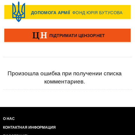
Произошла ошибка при получении списка
комментариев.
О НАС
КОНТАКТНАЯ ИНФОРМАЦИЯ