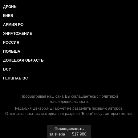
ДРОНЫ
КИЕВ
АРМИЯ РФ
УНИЧТОЖЕНИЕ
РОССИЯ
ПОЛЬША
ДОНЕЦКАЯ ОБЛАСТЬ
ВСУ
ГЕНШТАБ ВС
Просматривая наш сайт, Вы соглашаетесь с
политикой
конфиденциальности
.
Редакция Цензор.НЕТ может не разделять позицию авторов.
Ответственность за материалы в разделе "Блоги" несут авторы текстов.
Посещаемость
за вчера
517 980