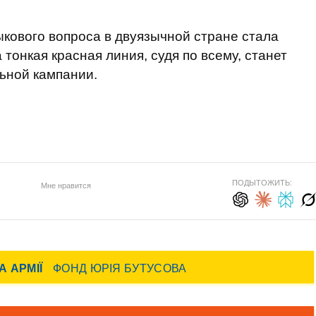
ыкового вопроса в двуязычной стране стала
тонкая красная линия, судя по всему, станет
ьной кампании.
ПОДЫТОЖИТЬ:
Мне нравится