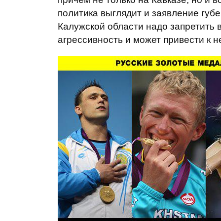
политика выглядит и заявление губ
Калужской области надо запретить в
агрессивность и может привести к 