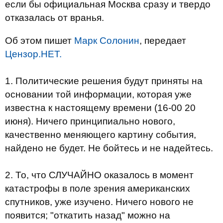
если бы официальная Москва сразу и твердо
отказалась от вранья.
Об этом пишет
Марк Солонин
, передает
Цензор.НЕТ.
1. Политические решения будут приняты на
основании той информации, которая уже
известна к настоящему времени (16-00 20
июня). Ничего принципиально нового,
качественно меняющего картину события,
найдено не будет. Не бойтесь и не надейтесь.
2. То, что СЛУЧАЙНО оказалось в момент
катастрофы в поле зрения американских
спутников, уже изучено. Ничего нового не
появится; "откатить назад" можно на