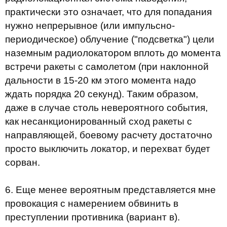
практически это означает, что для попадания
нужно непрерывное (или импульсно-
периодическое) облучение ("подсветка") цели
наземным радиолокатором вплоть до момента
встречи ракеты с самолетом (при наклонной
дальности в 15-20 км этого момента надо
ждать порядка 20 секунд). Таким образом,
даже в случае столь невероятного события,
как несанкционированный сход ракеты с
направляющей, боевому расчету достаточно
просто выключить локатор, и перехват будет
сорван.
6. Еще менее вероятным представляется мне
провокация с намерением обвинить в
преступлении противника (вариант в).