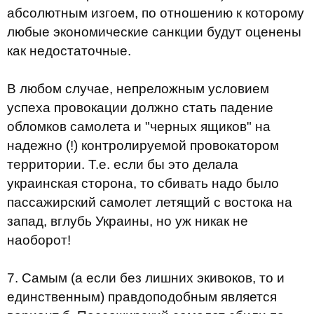
абсолютным изгоем, по отношению к которому
любые экономические санкции будут оценены
как недостаточные.
В любом случае, непреложным условием
успеха провокации должно стать падение
обломков самолета и "черных ящиков" на
надежно (!) контролируемой провокатором
территории. Т.е. если бы это делала
украинская сторона, то сбивать надо было
пассажирский самолет летящий с востока на
запад, вглубь Украины, но уж никак не
наоборот!
7. Самым (а если без лишних экивоков, то и
единственным) правдоподобным является