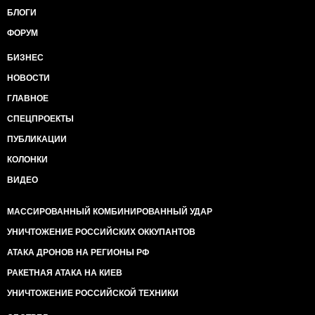
БЛОГИ
ФОРУМ
БИЗНЕС
НОВОСТИ
ГЛАВНОЕ
СПЕЦПРОЕКТЫ
ПУБЛИКАЦИИ
КОЛОНКИ
ВИДЕО
МАССИРОВАННЫЙ КОМБИНИРОВАННЫЙ УДАР
УНИЧТОЖЕНИЕ РОССИЙСКИХ ОККУПАНТОВ
АТАКА ДРОНОВ НА РЕГИОНЫ РФ
РАКЕТНАЯ АТАКА НА КИЕВ
УНИЧТОЖЕНИЕ РОССИЙСКОЙ ТЕХНИКИ