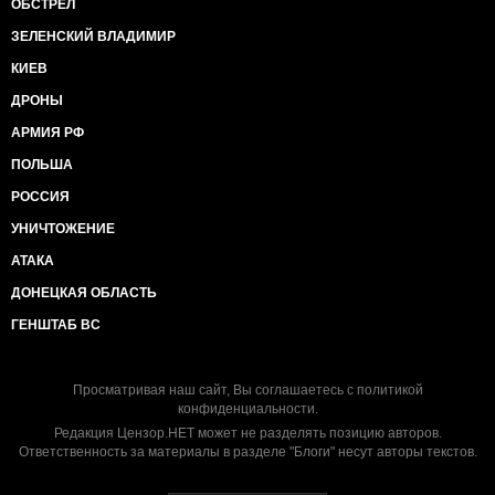
ОБСТРЕЛ
ЗЕЛЕНСКИЙ ВЛАДИМИР
КИЕВ
ДРОНЫ
АРМИЯ РФ
ПОЛЬША
РОССИЯ
УНИЧТОЖЕНИЕ
АТАКА
ДОНЕЦКАЯ ОБЛАСТЬ
ГЕНШТАБ ВС
Просматривая наш сайт, Вы соглашаетесь с
политикой
конфиденциальности
.
Редакция Цензор.НЕТ может не разделять позицию авторов.
Ответственность за материалы в разделе "Блоги" несут авторы текстов.