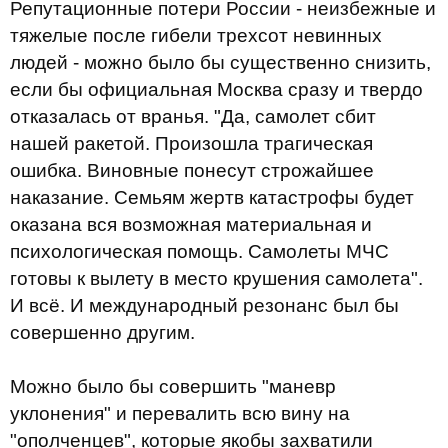
Репутационные потери России - неизбежные и
тяжелые после гибели трехсот невинных
людей - можно было бы существенно снизить,
если бы официальная Москва сразу и твердо
отказалась от вранья. "Да, самолет сбит
нашей ракетой. Произошла трагическая
ошибка. Виновные понесут строжайшее
наказание. Семьям жертв катастрофы будет
оказана вся возможная материальная и
психологическая помощь. Самолеты МЧС
готовы к вылету в место крушения самолета".
И всё. И международный резонанс был бы
совершенно другим.
Можно было бы совершить "маневр
уклонения" и перевалить всю вину на
"ополченцев", которые якобы захватили