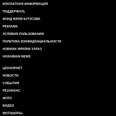
КОНТАКТНАЯ ИНФОРМАЦИЯ
ПОДДЕРЖАТЬ
ФОНД ЮРИЯ БУТУСОВА
РЕКЛАМА
УСЛОВИЯ ПОЛЬЗОВАНИЯ
ПОЛИТИКА КОНФИДЕНЦИАЛЬНОСТИ
НОВИНИ УКРАЇНИ ЗАРАЗ
UKRAINIAN NEWS
ЦЕНЗОР.НЕТ
НОВОСТИ
СОБЫТИЯ
РЕЗОНАНС
ФОТО
ВИДЕО
ФОТОШОПЫ