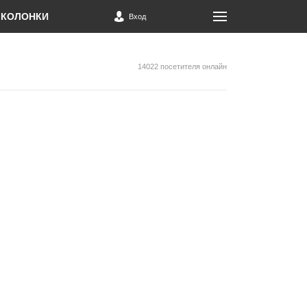
КОЛОНКИ
Вход
14022 посетителя онлайн