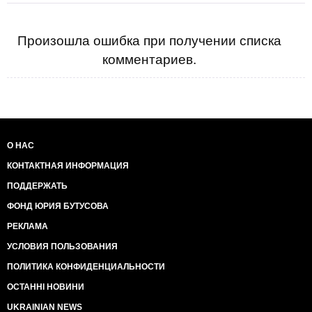
Произошла ошибка при получении списка
комментариев.
О НАС
КОНТАКТНАЯ ИНФОРМАЦИЯ
ПОДДЕРЖАТЬ
ФОНД ЮРИЯ БУТУСОВА
РЕКЛАМА
УСЛОВИЯ ПОЛЬЗОВАНИЯ
ПОЛИТИКА КОНФИДЕНЦИАЛЬНОСТИ
ОСТАННІ НОВИНИ
UKRAINIAN NEWS