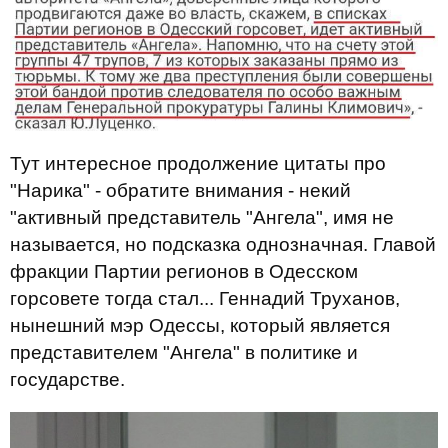
Тут интересное продолжение цитаты про
"Нарика" - обратите внимания - некий
"активный представитель "Ангела", имя не
называется, но подсказка однозначная. Главой
фракции Партии регионов в Одесском
горсовете тогда стал... Геннадий Труханов,
нынешний мэр Одессы, который является
представителем "Ангела" в политике и
государстве.