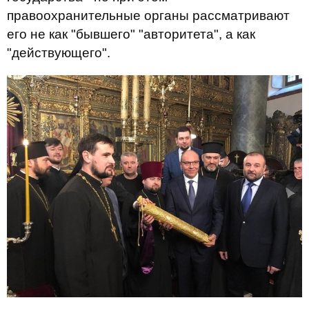
правоохранительные органы рассматривают
его не как "бывшего" "авторитета", а как
"действующего".