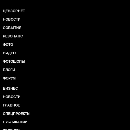
ЦЕНЗОР.НЕТ
НОВОСТИ
СОБЫТИЯ
РЕЗОНАНС
ФОТО
ВИДЕО
ФОТОШОПЫ
БЛОГИ
ФОРУМ
БИЗНЕС
НОВОСТИ
ГЛАВНОЕ
СПЕЦПРОЕКТЫ
ПУБЛИКАЦИИ