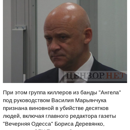
При этом группа киллеров из банды "Ангела"
под руководством Василия Марьянчука
признана виновной в убийстве десятков
людей, включая главного редактора газеты
"Вечерняя Одесса" Бориса Деревянко,