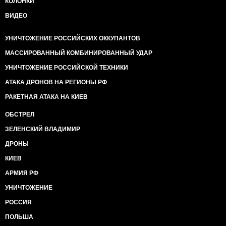
КОЛОНКИ
ВИДЕО
УНИЧТОЖЕНИЕ РОССИЙСКИХ ОККУПАНТОВ
МАССИРОВАННЫЙ КОМБИНИРОВАННЫЙ УДАР
УНИЧТОЖЕНИЕ РОССИЙСКОЙ ТЕХНИКИ
АТАКА ДРОНОВ НА РЕГИОНЫ РФ
РАКЕТНАЯ АТАКА НА КИЕВ
ОБСТРЕЛ
ЗЕЛЕНСКИЙ ВЛАДИМИР
ДРОНЫ
КИЕВ
АРМИЯ РФ
УНИЧТОЖЕНИЕ
РОССИЯ
ПОЛЬША