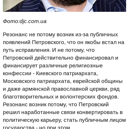
Фото:djc.com.ua
Резонанс не потому возник из-за публичных
появлений Петровского, что он якобы встал на
путь исправления. И не потому, что
Петровский действительно финансировал и
финансирует различные религиозные
конфессии - Киевского патриархата,
Московского патриархата, еврейской общины
и даже армянской православной церкви, ряд
благотворительных и волонтерских фондов.
Резонанс возник потому, что Петровский
решил наработанные связи конвертировать в
политическую карьеру, стать публичным лицом
государства - но при этом