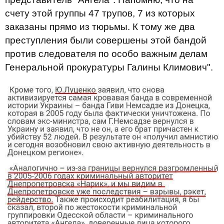
счету этой группы 47 трупов, 7 из которых
заказаны прямо из тюрьмы. К тому же два
преступления были совершены этой бандой
против следователя по особо важным делам
Генеральной прокуратуры Галины Климович".