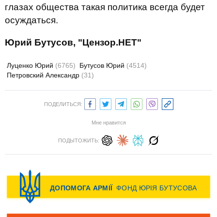
глазах общества такая политика всегда будет
осуждаться.
Юрий Бутусов, "Цензор.НЕТ"
Луценко Юрий
(6765)
Бутусов Юрий
(4514)
Петровский Александр
(31)
ПОДЕЛИТЬСЯ:
Мне нравится
ПОДЫТОЖИТЬ: