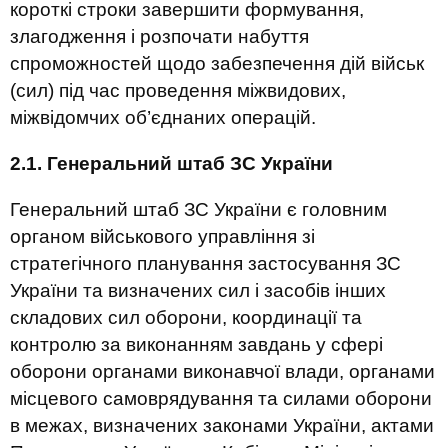
короткі строки завершити формування,
злагодження і розпочати набуття
спроможностей щодо забезпечення дій військ
(сил) під час проведення міжвидових,
міжвідомчих об’єднаних операцій.
2.1. Генеральний штаб ЗС України
Генеральний штаб ЗС України є головним
органом військового управління зі
стратегічного планування застосування ЗС
України та визначених сил і засобів інших
складових сил оборони, координації та
контролю за виконанням завдань у сфері
оборони органами виконавчої влади, органами
місцевого самоврядування та силами оборони
в межах, визначених законами України, актами