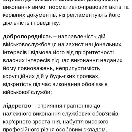
виконання вимог нормативно-правових актів та
керівних документів, які регламентують його
діяльність і поведінку;
добропорядність
– направленість дій
військовослужбовця на захист національних
інтересів і відмова його від пріоритетності
власних інтересів під час виконання наданих
йому повноважень, неприпустимість
корупційних дій у будь-яких проявах,
відкритість під час виконання обов’язків
військової служби;
лідерство
– сприяння прагненню до
належного виконання службових обов’язків,
кар’єрного зростання, набуття високого
професійного рівня особовим складом,