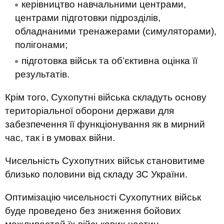
керівництво навчальними центрами,
центрами підготовки підрозділів,
обладнаними тренажерами (симуляторами),
полігонами;
підготовка військ та об’єктивна оцінка її
результатів.
Крім того, Сухопутні війська складуть основу
територіальної оборони держави для
забезпечення її функціонування як в мирний
час, так і в умовах війни.
Чисельність Сухопутних військ становитиме
близько половини від складу ЗС України.
Оптимізацію чисельності Сухопутних військ
буде проведено без зниження бойових