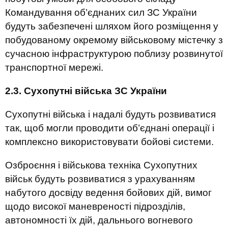
Командування об’єднаних сил ЗС України
будуть забезпечені шляхом його розміщення у
побудованому окремому військовому містечку з
сучасною інфраструктурою поблизу розвинутої
транспортної мережі.
2.3. Сухопутні війська ЗС України
Сухопутні війська і надалі будуть розвиватися
так, щоб могли проводити об’єднані операції і
комплексно використовувати бойові системи.
Озброєння і військова техніка Сухопутних
військ будуть розвиватися з урахуванням
набутого досвіду ведення бойових дій, вимог
щодо високої маневреності підрозділів,
автономності їх дій, дальнього вогневого