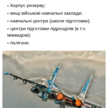
Корпус резерву;
вищі військові навчальні заклади;
навчальні центри (школи підготовки);
центри підготовки підрозділів (в т.ч.
міжвидові);
полігони.