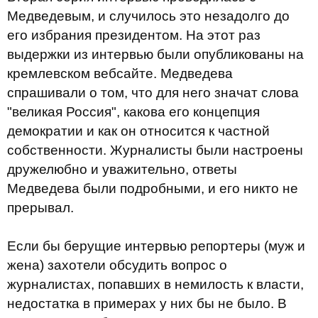
Медведевым, и случилось это незадолго до
его избрания президентом. На этот раз
выдержки из интервью были опубликованы на
кремлевском вебсайте. Медведева
спрашивали о том, что для него значат слова
"великая Россия", какова его концепция
демократии и как он относится к частной
собственности. Журналисты были настроены
дружелюбно и уважительно, ответы
Медведева были подробными, и его никто не
прерывал.
Если бы берущие интервью репортеры (муж и
жена) захотели обсудить вопрос о
журналистах, попавших в немилость к власти,
недостатка в примерах у них бы не было. В