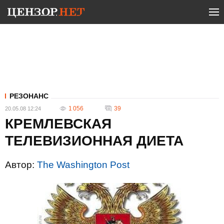
РЕЗОНАНС
1 056
39
20.05.08 12:24
КРЕМЛЕВСКАЯ
ТЕЛЕВИЗИОННАЯ ДИЕТА
Автор:
The Washington Post