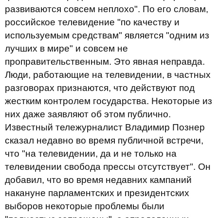
развиваются совсем неплохо". По его словам,
российское телевидение "по качеству и
используемым средствам" является "одним из
лучших в мире" и совсем не
проправительственным. Это явная неправда.
Люди, работающие на телевидении, в частных
разговорах признаются, что действуют под
жестким контролем государства. Некоторые из
них даже заявляют об этом публично.
Известный тележурналист Владимир Познер
сказал недавно во время публичной встречи,
что "на телевидении, да и не только на
телевидении свобода прессы отсутствует". Он
добавил, что во время недавних кампаний
накануне парламентских и президентских
выборов некоторые проблемы были