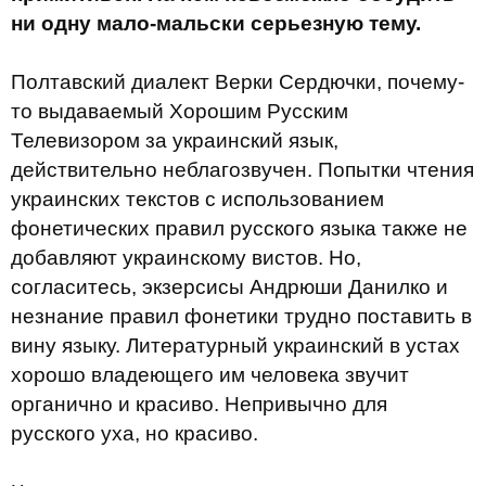
ни одну мало-мальски серьезную тему.
Полтавский диалект Верки Сердючки, почему-
то выдаваемый Хорошим Русским
Телевизором за украинский язык,
действительно неблагозвучен. Попытки чтения
украинских текстов с использованием
фонетических правил русского языка также не
добавляют украинскому вистов. Но,
согласитесь, экзерсисы Андрюши Данилко и
незнание правил фонетики трудно поставить в
вину языку. Литературный украинский в устах
хорошо владеющего им человека звучит
органично и красиво. Непривычно для
русского уха, но красиво.