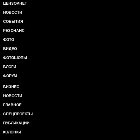
ЦЕНЗОР.НЕТ
НОВОСТИ
СОБЫТИЯ
РЕЗОНАНС
ФОТО
ВИДЕО
ФОТОШОПЫ
БЛОГИ
ФОРУМ
БИЗНЕС
НОВОСТИ
ГЛАВНОЕ
СПЕЦПРОЕКТЫ
ПУБЛИКАЦИИ
КОЛОНКИ