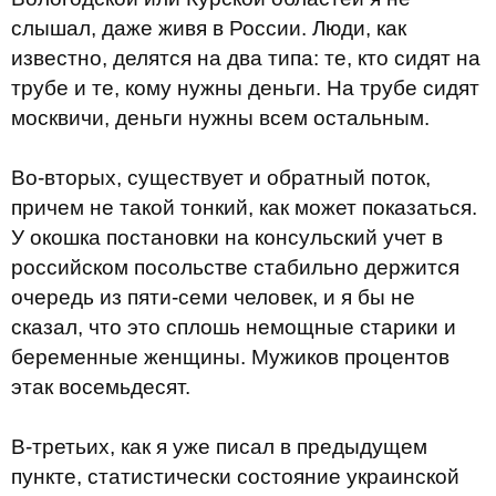
слышал, даже живя в России. Люди, как
известно, делятся на два типа: те, кто сидят на
трубе и те, кому нужны деньги. На трубе сидят
москвичи, деньги нужны всем остальным.
Во-вторых, существует и обратный поток,
причем не такой тонкий, как может показаться.
У окошка постановки на консульский учет в
российском посольстве стабильно держится
очередь из пяти-семи человек, и я бы не
сказал, что это сплошь немощные старики и
беременные женщины. Мужиков процентов
этак восемьдесят.
В-третьих, как я уже писал в предыдущем
пункте, статистически состояние украинской