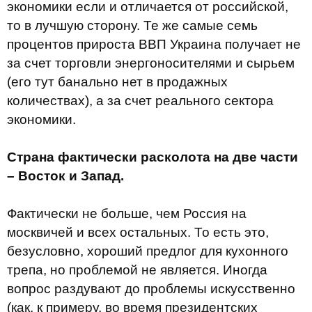
экономики если и отличается от российской,
то в лучшую сторону. Те же самые семь
процентов прироста ВВП Украина получает не
за счет торговли энергоносителями и сырьем
(его тут банально нет в продажных
количествах), а за счет реального сектора
экономики.
Страна фактически расколота на две части
– Восток и Запад.
Фактически не больше, чем Россия на
москвичей и всех остальных. То есть это,
безусловно, хороший предлог для кухонного
трепа, но проблемой не является. Иногда
вопрос раздувают до проблемы искусственно
(как, к примеру, во время президентских