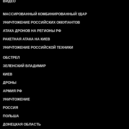
ВИДЕО
МАССИРОВАННЫЙ КОМБИНИРОВАННЫЙ УДАР
УНИЧТОЖЕНИЕ РОССИЙСКИХ ОККУПАНТОВ
АТАКА ДРОНОВ НА РЕГИОНЫ РФ
РАКЕТНАЯ АТАКА НА КИЕВ
УНИЧТОЖЕНИЕ РОССИЙСКОЙ ТЕХНИКИ
ОБСТРЕЛ
ЗЕЛЕНСКИЙ ВЛАДИМИР
КИЕВ
ДРОНЫ
АРМИЯ РФ
УНИЧТОЖЕНИЕ
РОССИЯ
ПОЛЬША
ДОНЕЦКАЯ ОБЛАСТЬ