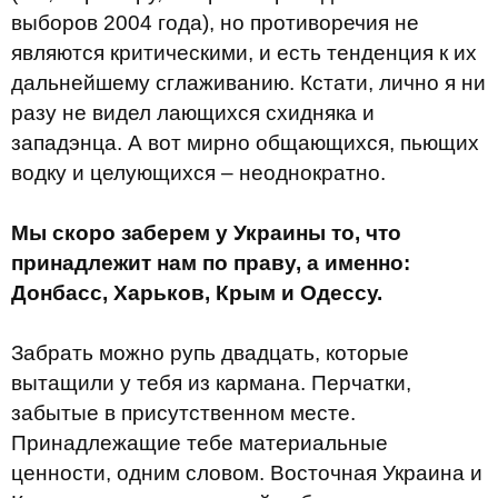
выборов 2004 года), но противоречия не
являются критическими, и есть тенденция к их
дальнейшему сглаживанию. Кстати, лично я ни
разу не видел лающихся схидняка и
западэнца. А вот мирно общающихся, пьющих
водку и целующихся – неоднократно.
Мы скоро заберем у Украины то, что
принадлежит нам по праву, а именно:
Донбасс, Харьков, Крым и Одессу.
Забрать можно рупь двадцать, которые
вытащили у тебя из кармана. Перчатки,
забытые в присутственном месте.
Принадлежащие тебе материальные
ценности, одним словом. Восточная Украина и