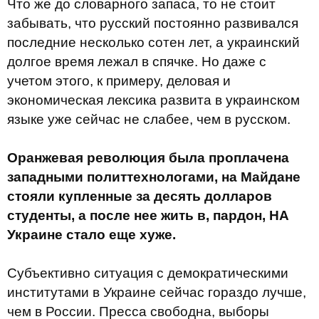
Что же до словарного запаса, то не стоит
забывать, что русский постоянно развивался
последние несколько сотен лет, а украинский
долгое время лежал в спячке. Но даже с
учетом этого, к примеру, деловая и
экономическая лексика развита в украинском
языке уже сейчас не слабее, чем в русском.
Оранжевая революция была проплачена
западными политтехнологами, на Майдане
стояли купленные за десять долларов
студенты, а после нее жить в, пардон, НА
Украине стало еще хуже.
Субъективно ситуация с демократическими
институтами в Украине сейчас гораздо лучше,
чем в России. Пресса свободна, выборы