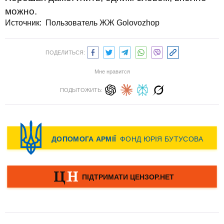
можно.
Источник:
Пользователь ЖЖ Golovozhop
ПОДЕЛИТЬСЯ:
Мне нравится
ПОДЫТОЖИТЬ: