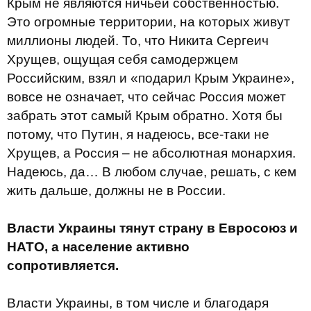
Крым не являются ничьей собственностью.
Это огромные территории, на которых живут
миллионы людей. То, что Никита Сергеич
Хрущев, ощущая себя самодержцем
Российским, взял и «подарил Крым Украине»,
вовсе не означает, что сейчас Россия может
забрать этот самый Крым обратно. Хотя бы
потому, что Путин, я надеюсь, все-таки не
Хрущев, а Россия – не абсолютная монархия.
Надеюсь, да… В любом случае, решать, с кем
жить дальше, должны не в России.
Власти Украины тянут страну в Евросоюз и
НАТО, а население активно
сопротивляется.
Власти Украины, в том числе и благодаря