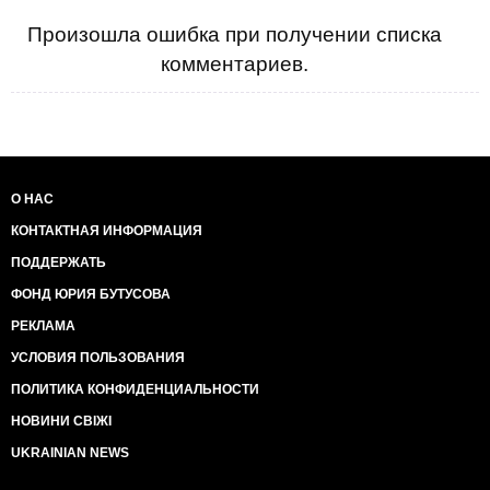
Произошла ошибка при получении списка
комментариев.
О НАС
КОНТАКТНАЯ ИНФОРМАЦИЯ
ПОДДЕРЖАТЬ
ФОНД ЮРИЯ БУТУСОВА
РЕКЛАМА
УСЛОВИЯ ПОЛЬЗОВАНИЯ
ПОЛИТИКА КОНФИДЕНЦИАЛЬНОСТИ
НОВИНИ СВІЖІ
UKRAINIAN NEWS