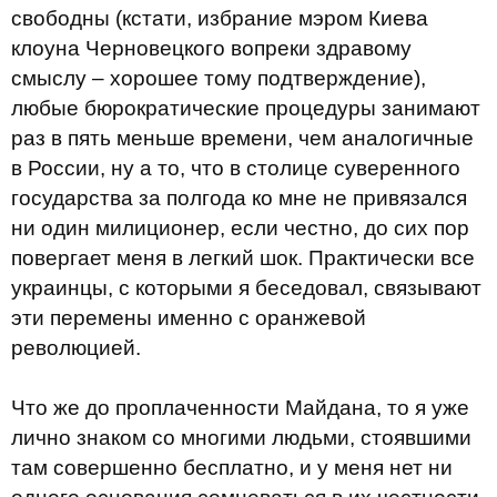
свободны (кстати, избрание мэром Киева
клоуна Черновецкого вопреки здравому
смыслу – хорошее тому подтверждение),
любые бюрократические процедуры занимают
раз в пять меньше времени, чем аналогичные
в России, ну а то, что в столице суверенного
государства за полгода ко мне не привязался
ни один милиционер, если честно, до сих пор
повергает меня в легкий шок. Практически все
украинцы, с которыми я беседовал, связывают
эти перемены именно с оранжевой
революцией.
Что же до проплаченности Майдана, то я уже
лично знаком со многими людьми, стоявшими
там совершенно бесплатно, и у меня нет ни