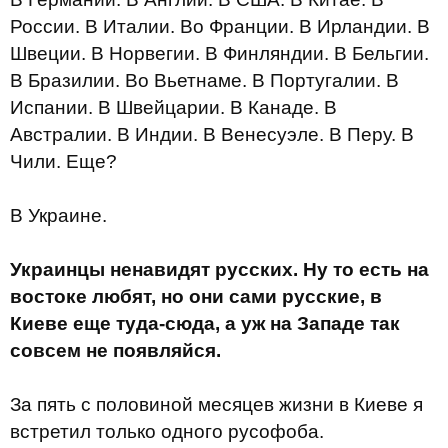
России. В Италии. Во Франции. В Ирландии. В
Швеции. В Норвегии. В Финляндии. В Бельгии.
В Бразилии. Во Вьетнаме. В Португалии. В
Испании. В Швейцарии. В Канаде. В
Австралии. В Индии. В Венесуэле. В Перу. В
Чили. Еще?
В Украине.
Украинцы ненавидят русских. Ну то есть на
востоке любят, но они сами русские, в
Киеве еще туда-сюда, а уж на Западе так
совсем не появляйся.
За пять с половиной месяцев жизни в Киеве я
встретил только одного русофоба.