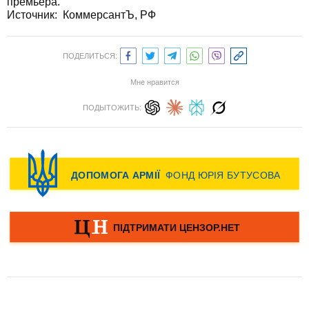
премьера.
Источник: КоммерсантЪ, РФ
ПОДЕЛИТЬСЯ:
Мне нравится
ПОДЫТОЖИТЬ: