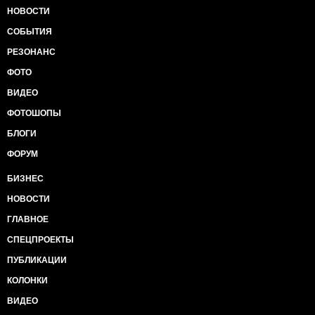
НОВОСТИ
СОБЫТИЯ
РЕЗОНАНС
ФОТО
ВИДЕО
ФОТОШОПЫ
БЛОГИ
ФОРУМ
БИЗНЕС
НОВОСТИ
ГЛАВНОЕ
СПЕЦПРОЕКТЫ
ПУБЛИКАЦИИ
КОЛОНКИ
ВИДЕО