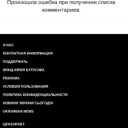
Произошла ошибка при получении списка
комментариев.
О НАС
КОНТАКТНАЯ ИНФОРМАЦИЯ
ПОДДЕРЖАТЬ
ФОНД ЮРИЯ БУТУСОВА
РЕКЛАМА
УСЛОВИЯ ПОЛЬЗОВАНИЯ
ПОЛИТИКА КОНФИДЕНЦИАЛЬНОСТИ
НОВИНИ УКРАЇНИ СЬОГОДНІ
UKRAINIAN NEWS
ЦЕНЗОР.НЕТ