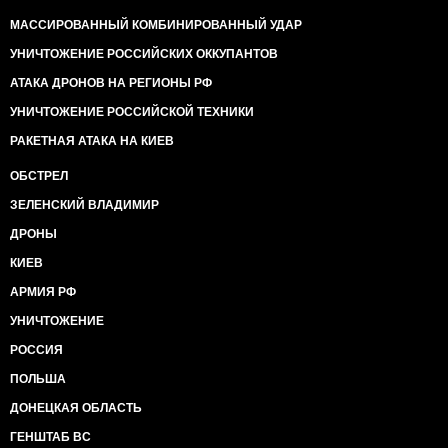
МАССИРОВАННЫЙ КОМБИНИРОВАННЫЙ УДАР
УНИЧТОЖЕНИЕ РОССИЙСКИХ ОККУПАНТОВ
АТАКА ДРОНОВ НА РЕГИОНЫ РФ
УНИЧТОЖЕНИЕ РОССИЙСКОЙ ТЕХНИКИ
РАКЕТНАЯ АТАКА НА КИЕВ
ОБСТРЕЛ
ЗЕЛЕНСКИЙ ВЛАДИМИР
ДРОНЫ
КИЕВ
АРМИЯ РФ
УНИЧТОЖЕНИЕ
РОССИЯ
ПОЛЬША
ДОНЕЦКАЯ ОБЛАСТЬ
ГЕНШТАБ ВС