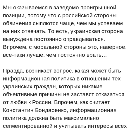
Мы оказываемся в заведомо проигрышной
позиции, потому что с российской стороны
обвинения сыплются чаще, чем мы успеваем
на них отвечать. То есть, украинская сторона
вынуждена постоянно оправдываться.
Впрочем, с моральной стороны это, наверное,
все-таки лучше, чем постоянно врать…
Правда, возникает вопрос, какая может быть
информационная политика в отношении тех
украинских граждан, которых никакие
объективные причины не заставят отказаться
от любви к России. Впрочем, как считает
Константин Бондаренко, информационная
политика должна быть максимально
сегментированной и учитывать интересы всех