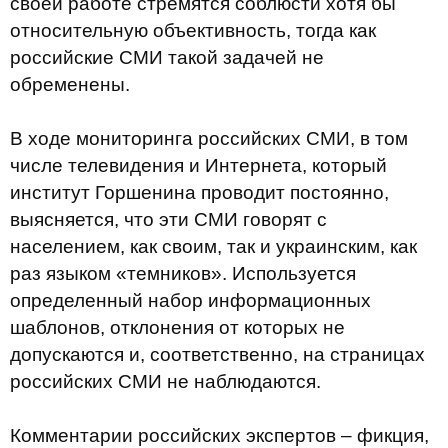
своей работе стремятся соблюсти хотя бы
относительную объективность, тогда как
российские СМИ такой задачей не
обременены.
В ходе мониторинга российских СМИ, в том
числе телевидения и Интернета, который
институт Горшенина проводит постоянно,
выясняется, что эти СМИ говорят с
населением, как своим, так и украинским, как
раз языком «темников». Используется
определенный набор информационных
шаблонов, отклонения от которых не
допускаются и, соответственно, на страницах
российских СМИ не наблюдаются.
Комментарии российских экспертов – фикция,