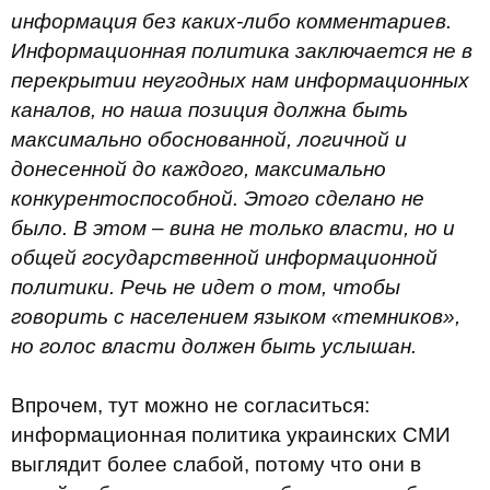
информация без каких-либо комментариев.
Информационная политика заключается не в
перекрытии неугодных нам информационных
каналов, но наша позиция должна быть
максимально обоснованной, логичной и
донесенной до каждого, максимально
конкурентоспособной. Этого сделано не
было. В этом – вина не только власти, но и
общей государственной информационной
политики. Речь не идет о том, чтобы
говорить с населением языком «темников»,
но голос власти должен быть услышан.
Впрочем, тут можно не согласиться:
информационная политика украинских СМИ
выглядит более слабой, потому что они в