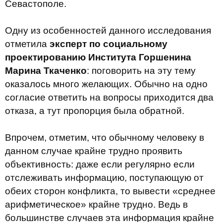
Севастополе.
Одну из особенностей данного исследования
отметила
эксперт по социальному
проектированию Института Горшенина
Марина Ткаченко
: поговорить на эту тему
оказалось много желающих. Обычно на одно
согласие ответить на вопросы приходится два
отказа, а тут пропорция была обратной.
Впрочем, отметим, что обычному человеку в
данном случае крайне трудно проявить
объективность: даже если регулярно если
отслеживать информацию, поступающую от
обеих сторон конфликта, то вывести «среднее
арифметическое» крайне трудно. Ведь в
большинстве случаев эта информация крайне