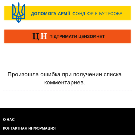
Произошла ошибка при получении списка
комментариев.
О НАС
КОНТАКТНАЯ ИНФОРМАЦИЯ