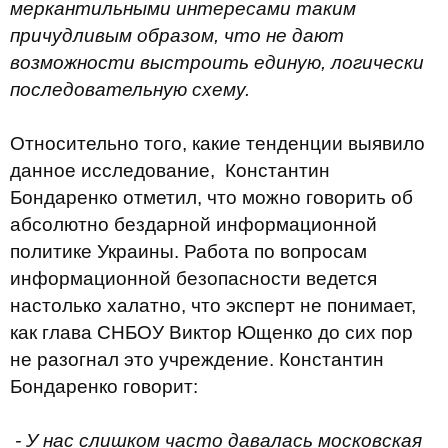
меркантильными интересами таким
причудливым образом, что не дают
возможности выстроить единую, логически
последовательную схему.
Относительно того, какие тенденции выявило
данное исследование, Константин
Бондаренко отметил, что можно говорить об
абсолютно бездарной информационной
политике Украины. Работа по вопросам
информационной безопасности ведется
настолько халатно, что эксперт не понимает,
как глава СНБОУ Виктор Ющенко до сих пор
не разогнал это учреждение. Константин
Бондаренко говорит:
- У нас слишком часто давалась московская