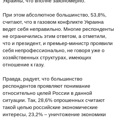
Украины, что вполне закономерно.
При этом абсолютное большинство, 53,8%,
считают, что в газовом конфликте Украина
ведет себя неправильно. Многие респонденты
не ограничились этим ответом, а отметили,
что и президент, и премьер-министр проявили
себя непрофессионально, не говоря уже о
хозяйственных структурах, имеющих
отношение к газу.
Правда, радует, что большинство
респондентов проявляют понимание
относительно целей России в данной
ситуации. Так, 28,6% опрошенных считают
такой целью российские экономические
интересы, 23,2% – уничтожение экономики