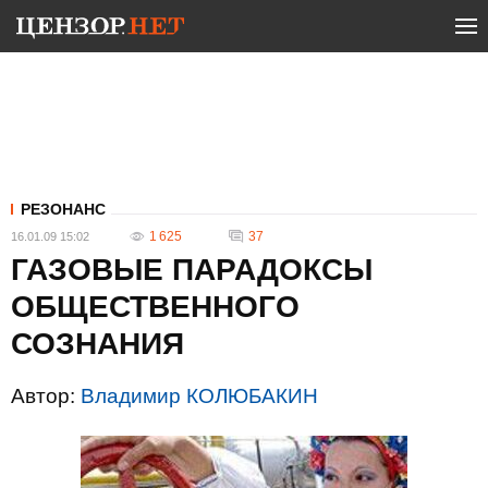
РЕЗОНАНС
1 625
37
16.01.09 15:02
ГАЗОВЫЕ ПАРАДОКСЫ
ОБЩЕСТВЕННОГО
СОЗНАНИЯ
Автор:
Владимир КОЛЮБАКИН