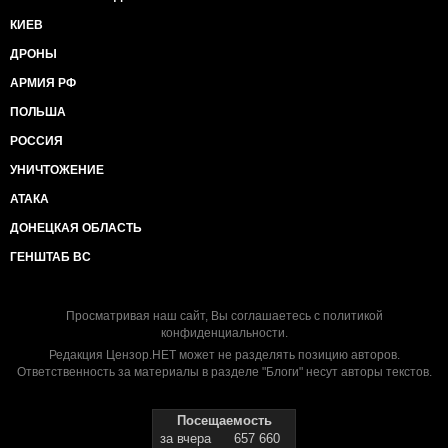
КИЕВ
ДРОНЫ
АРМИЯ РФ
ПОЛЬША
РОССИЯ
УНИЧТОЖЕНИЕ
АТАКА
ДОНЕЦКАЯ ОБЛАСТЬ
ГЕНШТАБ ВС
Просматривая наш сайт, Вы соглашаетесь с
политикой
конфиденциальности
.
Редакция Цензор.НЕТ может не разделять позицию авторов.
Ответственность за материалы в разделе "Блоги" несут авторы текстов.
Посещаемость
за вчера
657 660