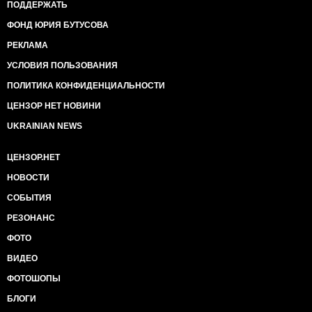
ПОДДЕРЖАТЬ
ФОНД ЮРИЯ БУТУСОВА
РЕКЛАМА
УСЛОВИЯ ПОЛЬЗОВАНИЯ
ПОЛИТИКА КОНФИДЕНЦИАЛЬНОСТИ
ЦЕНЗОР НЕТ НОВИНИ
UKRAINIAN NEWS
ЦЕНЗОР.НЕТ
НОВОСТИ
СОБЫТИЯ
РЕЗОНАНС
ФОТО
ВИДЕО
ФОТОШОПЫ
БЛОГИ