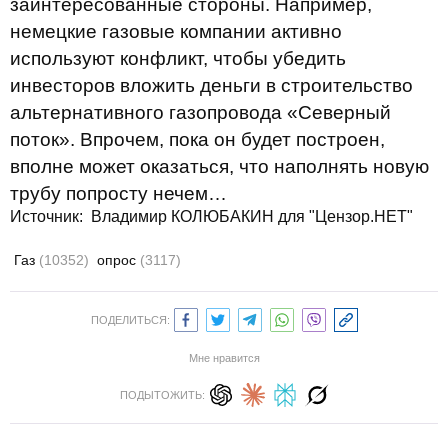
заинтересованные стороны. Например,
немецкие газовые компании активно
используют конфликт, чтобы убедить
инвесторов вложить деньги в строительство
альтернативного газопровода «Северный
поток». Впрочем, пока он будет построен,
вполне может оказаться, что наполнять новую
трубу попросту нечем…
Источник: Владимир КОЛЮБАКИН для "Цензор.НЕТ"
Газ
(10352)
опрос
(3117)
ПОДЕЛИТЬСЯ:
Мне нравится
ПОДЫТОЖИТЬ: