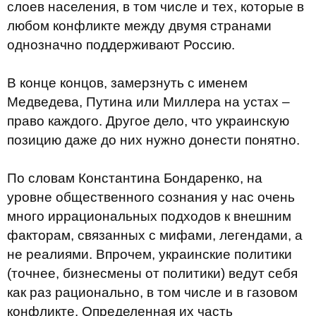
слоев населения, в том числе и тех, которые в
любом конфликте между двумя странами
однозначно поддерживают Россию.
В конце концов, замерзнуть с именем
Медведева, Путина или Миллера на устах –
право каждого. Другое дело, что украинскую
позицию даже до них нужно донести понятно.
По словам Константина Бондаренко, на
уровне общественного сознания у нас очень
много иррациональных подходов к внешним
факторам, связанных с мифами, легендами, а
не реалиями. Впрочем, украинские политики
(точнее, бизнесмены от политики) ведут себя
как раз рационально, в том числе и в газовом
конфликте. Определенная их часть