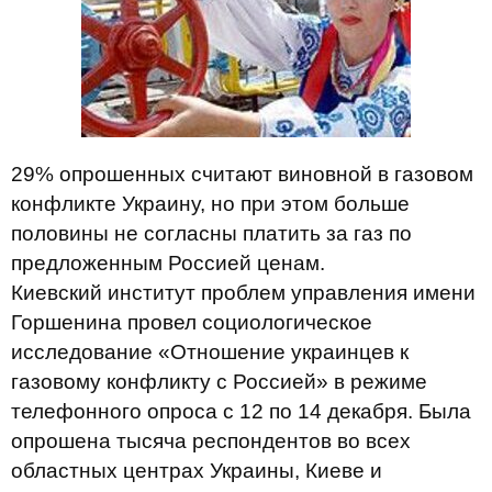
29% опрошенных считают виновной в газовом
конфликте Украину, но при этом больше
половины не согласны платить за газ по
предложенным Россией ценам.
Киевский институт проблем управления имени
Горшенина провел социологическое
исследование «Отношение украинцев к
газовому конфликту с Россией» в режиме
телефонного опроса с 12 по 14 декабря. Была
опрошена тысяча респондентов во всех
областных центрах Украины, Киеве и