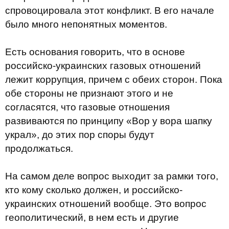
спровоцировала этот конфликт. В его начале
было много непонятных моментов.
Есть основания говорить, что в основе
российско-украинских газовых отношений
лежит коррупция, причем с обеих сторон. Пока
обе стороны не признают этого и не
согласятся, что газовые отношения
развиваются по принципу «Вор у вора шапку
украл», до этих пор споры будут
продолжаться.
На самом деле вопрос выходит за рамки того,
кто кому сколько должен, и российско-
украинских отношений вообще. Это вопрос
геополитический, в нем есть и другие