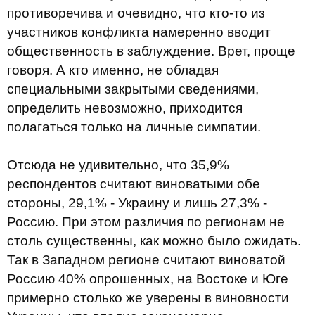
противоречива и очевидно, что кто-то из
участников конфликта намеренно вводит
общественность в заблуждение. Врет, проще
говоря. А кто именно, не обладая
специальными закрытыми сведениями,
определить невозможно, приходится
полагаться только на личные симпатии.
Отсюда не удивительно, что 35,9%
респондентов считают виноватыми обе
стороны, 29,1% - Украину и лишь 27,3% -
Россию. При этом различия по регионам не
столь существенны, как можно было ожидать.
Так в Западном регионе считают виноватой
Россию 40% опрошенных, на Востоке и Юге
примерно столько же уверены в виновности