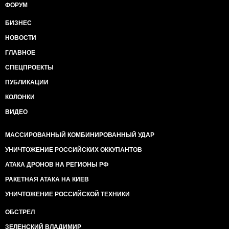
ФОРУМ
БИЗНЕС
НОВОСТИ
ГЛАВНОЕ
СПЕЦПРОЕКТЫ
ПУБЛИКАЦИИ
КОЛОНКИ
ВИДЕО
МАССИРОВАННЫЙ КОМБИНИРОВАННЫЙ УДАР
УНИЧТОЖЕНИЕ РОССИЙСКИХ ОККУПАНТОВ
АТАКА ДРОНОВ НА РЕГИОНЫ РФ
РАКЕТНАЯ АТАКА НА КИЕВ
УНИЧТОЖЕНИЕ РОССИЙСКОЙ ТЕХНИКИ
ОБСТРЕЛ
ЗЕЛЕНСКИЙ ВЛАДИМИР