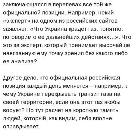
заключающаяся в перепевах все той же
официальной позиции. Например, некий
«эксперт» на одном из российских сайтов
заявляет: «Что Украина крадет газ, понятно,
поговорим о ее дальнейших действиях…». Что
это за эксперт, который принимает высочайше
навязанную ему точку зрения без какого либо
ее анализа?
Другое дело, что официальная российская
позиция каждый день меняется – например, к
чему Украине перекрывать транзит газа на
своей территории, если она этот газ якобы
ворует? Но тут расчет на короткую память
людей, который, как видим, себя вполне
оправдывает.