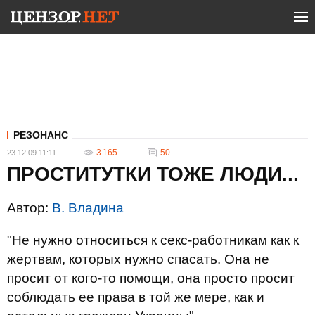
РЕЗОНАНС
3 165
50
23.12.09 11:11
ПРОСТИТУТКИ ТОЖЕ ЛЮДИ...
Автор:
В. Владина
"Не нужно относиться к секс-работникам как к
жертвам, которых нужно спасать. Она не
просит от кого-то помощи, она просто просит
соблюдать ее права в той же мере, как и