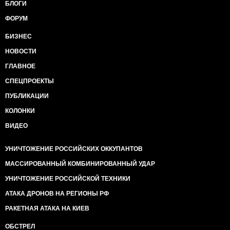
БЛОГИ
ФОРУМ
БИЗНЕС
НОВОСТИ
ГЛАВНОЕ
СПЕЦПРОЕКТЫ
ПУБЛИКАЦИИ
КОЛОНКИ
ВИДЕО
УНИЧТОЖЕНИЕ РОССИЙСКИХ ОККУПАНТОВ
МАССИРОВАННЫЙ КОМБИНИРОВАННЫЙ УДАР
УНИЧТОЖЕНИЕ РОССИЙСКОЙ ТЕХНИКИ
АТАКА ДРОНОВ НА РЕГИОНЫ РФ
РАКЕТНАЯ АТАКА НА КИЕВ
ОБСТРЕЛ