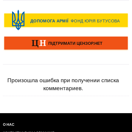
Произошла ошибка при получении списка
комментариев.
О НАС