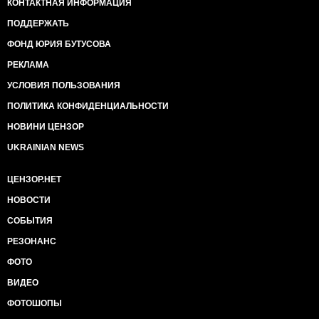
КОНТАКТНАЯ ИНФОРМАЦИЯ
ПОДДЕРЖАТЬ
ФОНД ЮРИЯ БУТУСОВА
РЕКЛАМА
УСЛОВИЯ ПОЛЬЗОВАНИЯ
ПОЛИТИКА КОНФИДЕНЦИАЛЬНОСТИ
НОВИНИ ЦЕНЗОР
UKRAINIAN NEWS
ЦЕНЗОР.НЕТ
НОВОСТИ
СОБЫТИЯ
РЕЗОНАНС
ФОТО
ВИДЕО
ФОТОШОПЫ