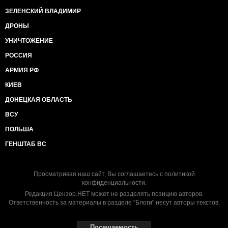
ЗЕЛЕНСКИЙ ВЛАДИМИР
ДРОНЫ
УНИЧТОЖЕНИЕ
РОССИЯ
АРМИЯ РФ
КИЕВ
ДОНЕЦКАЯ ОБЛАСТЬ
ВСУ
ПОЛЬША
ГЕНШТАБ ВС
Просматривая наш сайт, Вы соглашаетесь с
политикой
конфиденциальности
.
Редакция Цензор.НЕТ может не разделять позицию авторов.
Ответственность за материалы в разделе "Блоги" несут авторы текстов.
Посещаемость