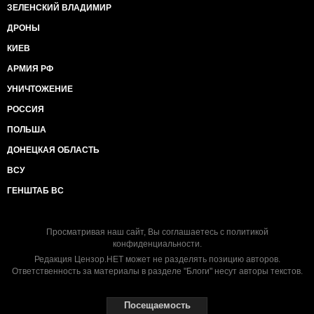
ЗЕЛЕНСКИЙ ВЛАДИМИР
ДРОНЫ
КИЕВ
АРМИЯ РФ
УНИЧТОЖЕНИЕ
РОССИЯ
ПОЛЬША
ДОНЕЦКАЯ ОБЛАСТЬ
ВСУ
ГЕНШТАБ ВС
Просматривая наш сайт, Вы соглашаетесь с
политикой
конфиденциальности
.
Редакция Цензор.НЕТ может не разделять позицию авторов.
Ответственность за материалы в разделе "Блоги" несут авторы текстов.
Посещаемость