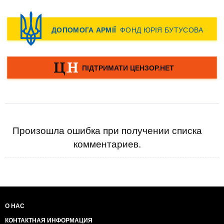
Произошла ошибка при получении списка
комментариев.
О НАС
КОНТАКТНАЯ ИНФОРМАЦИЯ