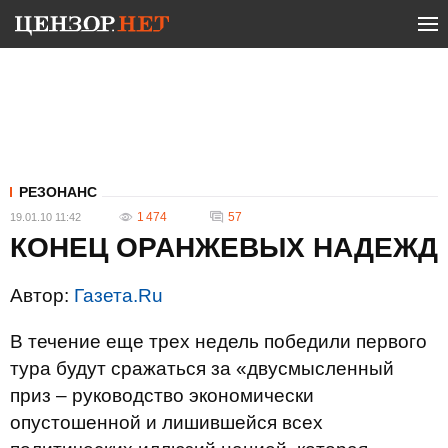
РЕЗОНАНС
1 474
57
19.01.10 11:42
КОНЕЦ ОРАНЖЕВЫХ НАДЕЖД
Автор:
Газета.Ru
В течение еще трех недель победили первого
тура будут сражаться за «двусмысленный
приз – руководство экономически
опустошенной и лишившейся всех