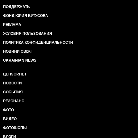
ПОДДЕРЖАТЬ
ФОНД ЮРИЯ БУТУСОВА
РЕКЛАМА
УСЛОВИЯ ПОЛЬЗОВАНИЯ
ПОЛИТИКА КОНФИДЕНЦИАЛЬНОСТИ
НОВИНИ СВІЖІ
UKRAINIAN NEWS
ЦЕНЗОР.НЕТ
НОВОСТИ
СОБЫТИЯ
РЕЗОНАНС
ФОТО
ВИДЕО
ФОТОШОПЫ
БЛОГИ