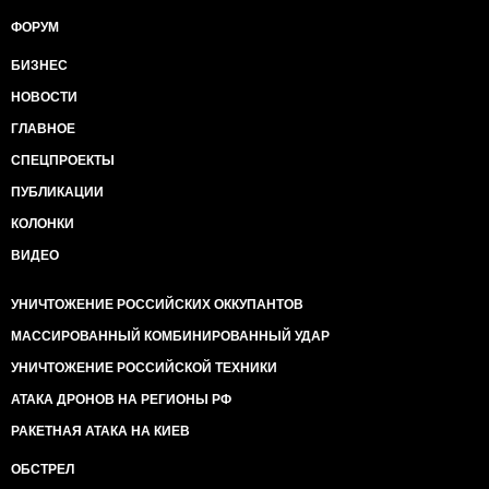
ФОРУМ
БИЗНЕС
НОВОСТИ
ГЛАВНОЕ
СПЕЦПРОЕКТЫ
ПУБЛИКАЦИИ
КОЛОНКИ
ВИДЕО
УНИЧТОЖЕНИЕ РОССИЙСКИХ ОККУПАНТОВ
МАССИРОВАННЫЙ КОМБИНИРОВАННЫЙ УДАР
УНИЧТОЖЕНИЕ РОССИЙСКОЙ ТЕХНИКИ
АТАКА ДРОНОВ НА РЕГИОНЫ РФ
РАКЕТНАЯ АТАКА НА КИЕВ
ОБСТРЕЛ