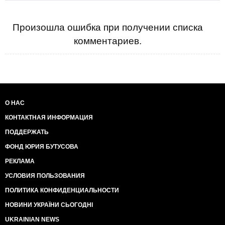
Произошла ошибка при получении списка
комментариев.
О НАС
КОНТАКТНАЯ ИНФОРМАЦИЯ
ПОДДЕРЖАТЬ
ФОНД ЮРИЯ БУТУСОВА
РЕКЛАМА
УСЛОВИЯ ПОЛЬЗОВАНИЯ
ПОЛИТИКА КОНФИДЕНЦИАЛЬНОСТИ
НОВИНИ УКРАЇНИ СЬОГОДНІ
UKRAINIAN NEWS