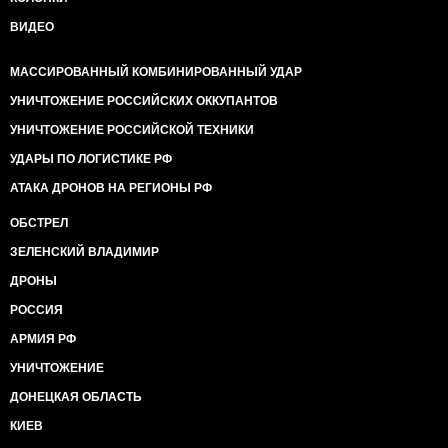
ВИДЕО
МАССИРОВАННЫЙ КОМБИНИРОВАННЫЙ УДАР
УНИЧТОЖЕНИЕ РОССИЙСКИХ ОККУПАНТОВ
УНИЧТОЖЕНИЕ РОССИЙСКОЙ ТЕХНИКИ
УДАРЫ ПО ЛОГИСТИКЕ РФ
АТАКА ДРОНОВ НА РЕГИОНЫ РФ
ОБСТРЕЛ
ЗЕЛЕНСКИЙ ВЛАДИМИР
ДРОНЫ
РОССИЯ
АРМИЯ РФ
УНИЧТОЖЕНИЕ
ДОНЕЦКАЯ ОБЛАСТЬ
КИЕВ