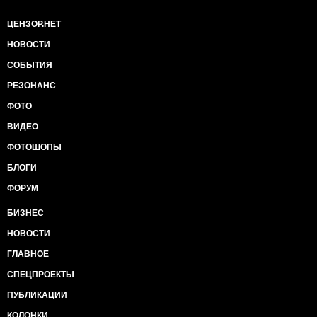
ЦЕНЗОР.НЕТ
НОВОСТИ
СОБЫТИЯ
РЕЗОНАНС
ФОТО
ВИДЕО
ФОТОШОПЫ
БЛОГИ
ФОРУМ
БИЗНЕС
НОВОСТИ
ГЛАВНОЕ
СПЕЦПРОЕКТЫ
ПУБЛИКАЦИИ
КОЛОНКИ