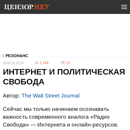
РЕЗОНАНС
1 149
12
16.03.10 12:37
ИНТЕРНЕТ И ПОЛИТИЧЕСКАЯ
СВОБОДА
Автор:
The Wall Street Journal
Сейчас мы только начинаем осознавать
важность современного аналога «Радио
Свобода» — Интернета и онлайн-ресурсов.