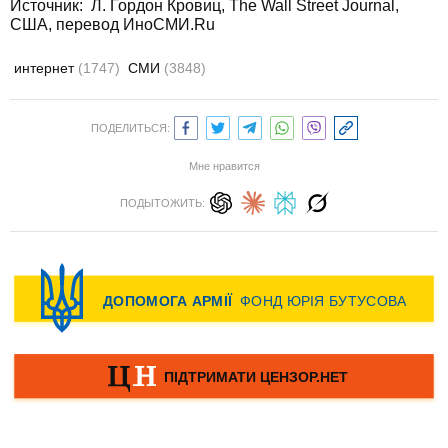
Источник:
Л. Гордон Кровиц, The Wall Street Journal,
США, перевод ИноСМИ.Ru
интернет
(1747)
СМИ
(3848)
ПОДЕЛИТЬСЯ:
Мне нравится
ПОДЫТОЖИТЬ: