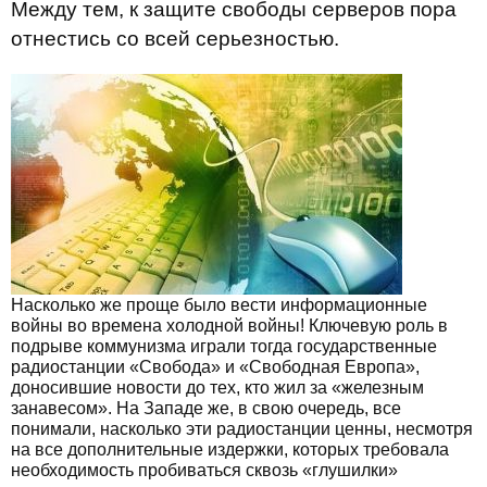
Между тем, к защите свободы серверов пора
отнестись со всей серьезностью.
Насколько же проще было вести информационные
войны во времена холодной войны! Ключевую роль в
подрыве коммунизма играли тогда государственные
радиостанции «Свобода» и «Свободная Европа»,
доносившие новости до тех, кто жил за «железным
занавесом». На Западе же, в свою очередь, все
понимали, насколько эти радиостанции ценны, несмотря
на все дополнительные издержки, которых требовала
необходимость пробиваться сквозь «глушилки»