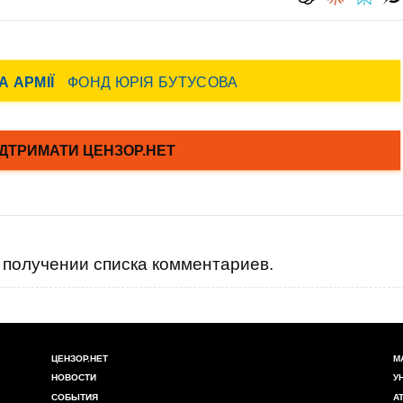
получении списка комментариев.
ЦЕНЗОР.НЕТ
М
НОВОСТИ
У
СОБЫТИЯ
А