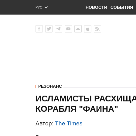
НОВОСТИ
СОБЫТИЯ
РУС
ENG
УКР
РЕЗОНАНС
ИСЛАМИСТЫ РАСХИЩА
КОРАБЛЯ "ФАИНА"
Автор:
The Times