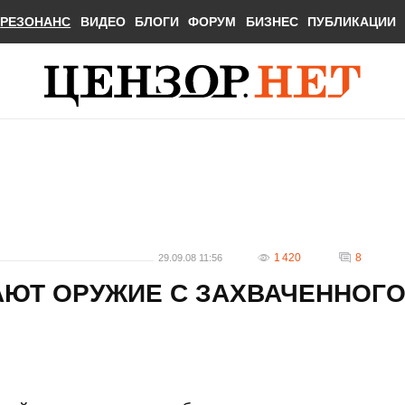
РЕЗОНАНС
ВИДЕО
БЛОГИ
ФОРУМ
БИЗНЕС
ПУБЛИКАЦИИ
1 420
8
29.09.08 11:56
ЮТ ОРУЖИЕ С ЗАХВАЧЕННОГ