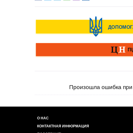
Произошла ошибка при 
О НАС
КОНТАКТНАЯ ИНФОРМАЦИЯ