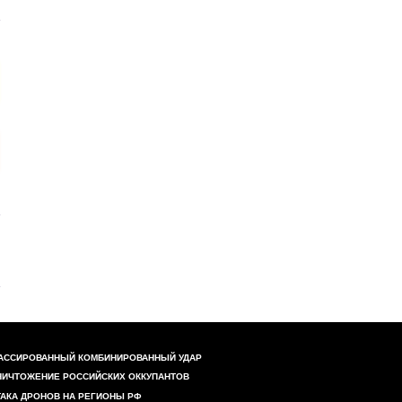
АССИРОВАННЫЙ КОМБИНИРОВАННЫЙ УДАР
НИЧТОЖЕНИЕ РОССИЙСКИХ ОККУПАНТОВ
ТАКА ДРОНОВ НА РЕГИОНЫ РФ