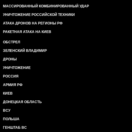
МАССИРОВАННЫЙ КОМБИНИРОВАННЫЙ УДАР
УНИЧТОЖЕНИЕ РОССИЙСКОЙ ТЕХНИКИ
АТАКА ДРОНОВ НА РЕГИОНЫ РФ
РАКЕТНАЯ АТАКА НА КИЕВ
ОБСТРЕЛ
ЗЕЛЕНСКИЙ ВЛАДИМИР
ДРОНЫ
УНИЧТОЖЕНИЕ
РОССИЯ
АРМИЯ РФ
КИЕВ
ДОНЕЦКАЯ ОБЛАСТЬ
ВСУ
ПОЛЬША
ГЕНШТАБ ВС