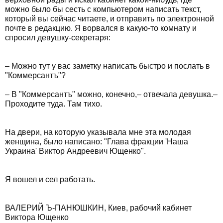
можно было бы сесть с компьютером написать текст,
который вы сейчас читаете, и отправить по электронной
почте в редакцию. Я ворвался в какую-то комнату и
спросил девушку-секретаря:
– Можно тут у вас заметку написать быстро и послать в
"Коммерсантъ"?
– В "Коммерсантъ" можно, конечно,– отвечала девушка.–
Проходите туда. Там тихо.
На двери, на которую указывала мне эта молодая
женщина, было написано: "Глава фракции 'Наша
Украина' Виктор Андреевич Ющенко".
Я вошел и сел работать.
ВАЛЕРИЙ Ъ-ПАНЮШКИН, Киев, рабочий кабинет
Виктора Ющенко