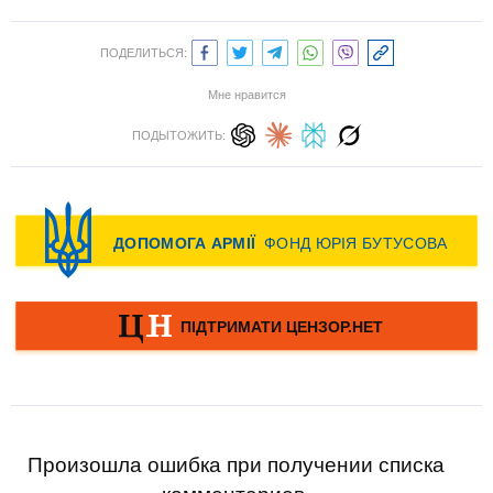
ПОДЕЛИТЬСЯ:
Мне нравится
ПОДЫТОЖИТЬ:
Произошла ошибка при получении списка