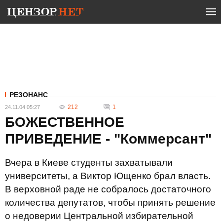
РЕЗОНАНС
212
1
24.11.04 05:27
БОЖЕСТВЕННОЕ
ПРИВЕДЕНИЕ - "Коммерсант"
Вчера в Киеве студенты захватывали
университеты, а Виктор Ющенко брал власть.
В верховной раде не собралось достаточного
количества депутатов, чтобы принять решение
о недоверии Центральной избирательной