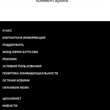
комментариев.
О НАС
КОНТАКТНАЯ ИНФОРМАЦИЯ
ПОДДЕРЖАТЬ
ФОНД ЮРИЯ БУТУСОВА
РЕКЛАМА
УСЛОВИЯ ПОЛЬЗОВАНИЯ
ПОЛИТИКА КОНФИДЕНЦИАЛЬНОСТИ
ОСТАННІ НОВИНИ
UKRAINIAN NEWS
ЦЕНЗОР.НЕТ
НОВОСТИ