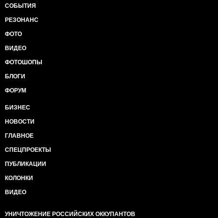
СОБЫТИЯ
РЕЗОНАНС
ФОТО
ВИДЕО
ФОТОШОПЫ
БЛОГИ
ФОРУМ
БИЗНЕС
НОВОСТИ
ГЛАВНОЕ
СПЕЦПРОЕКТЫ
ПУБЛИКАЦИИ
КОЛОНКИ
ВИДЕО
УНИЧТОЖЕНИЕ РОССИЙСКИХ ОККУПАНТОВ