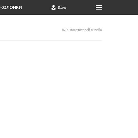
КОЛОНКИ
Вход
8799 посетителей онлайн