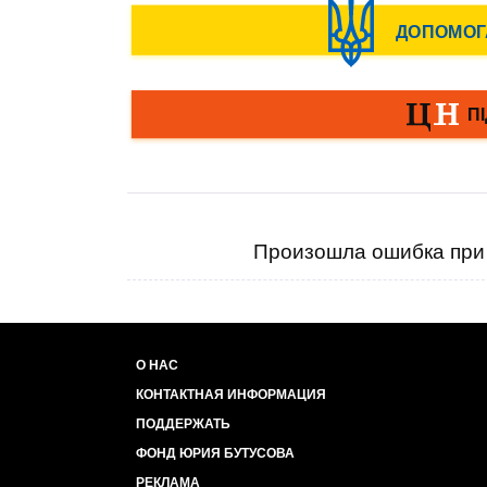
Произошла ошибка при 
О НАС
КОНТАКТНАЯ ИНФОРМАЦИЯ
ПОДДЕРЖАТЬ
ФОНД ЮРИЯ БУТУСОВА
РЕКЛАМА