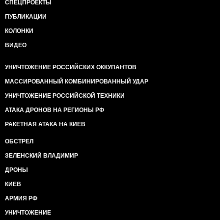
СПЕЦПРОЕКТЫ
ПУБЛИКАЦИИ
КОЛОНКИ
ВИДЕО
УНИЧТОЖЕНИЕ РОССИЙСКИХ ОККУПАНТОВ
МАССИРОВАННЫЙ КОМБИНИРОВАННЫЙ УДАР
УНИЧТОЖЕНИЕ РОССИЙСКОЙ ТЕХНИКИ
АТАКА ДРОНОВ НА РЕГИОНЫ РФ
РАКЕТНАЯ АТАКА НА КИЕВ
ОБСТРЕЛ
ЗЕЛЕНСКИЙ ВЛАДИМИР
ДРОНЫ
КИЕВ
АРМИЯ РФ
УНИЧТОЖЕНИЕ