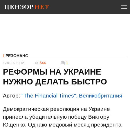
РЕЗОНАНС
644
1
12.01.05 10:12
РЕФОРМЫ НА УКРАИНЕ
НУЖНО ДЕЛАТЬ БЫСТРО
Автор:
"The Financial Times", Великобритания
Демократическая революция на Украине
принесла убедительную победу Виктору
Ющенко. Однако медовый месяц президента