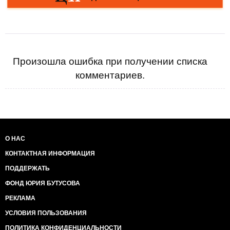
Произошла ошибка при получении списка
комментариев.
О НАС
КОНТАКТНАЯ ИНФОРМАЦИЯ
ПОДДЕРЖАТЬ
ФОНД ЮРИЯ БУТУСОВА
РЕКЛАМА
УСЛОВИЯ ПОЛЬЗОВАНИЯ
ПОЛИТИКА КОНФИДЕНЦИАЛЬНОСТИ