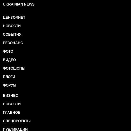
UKRAINIAN NEWS
ЦЕНЗОР.НЕТ
НОВОСТИ
СОБЫТИЯ
РЕЗОНАНС
ФОТО
ВИДЕО
ФОТОШОПЫ
БЛОГИ
ФОРУМ
БИЗНЕС
НОВОСТИ
ГЛАВНОЕ
СПЕЦПРОЕКТЫ
ПУБЛИКАЦИИ