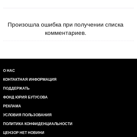
Произошла ошибка при получении списка
комментариев.
О НАС
КОНТАКТНАЯ ИНФОРМАЦИЯ
ПОДДЕРЖАТЬ
ФОНД ЮРИЯ БУТУСОВА
РЕКЛАМА
УСЛОВИЯ ПОЛЬЗОВАНИЯ
ПОЛИТИКА КОНФИДЕНЦИАЛЬНОСТИ
ЦЕНЗОР НЕТ НОВИНИ