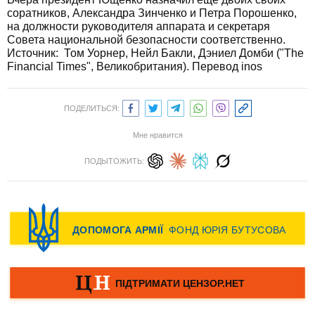
соратников, Александра Зинченко и Петра Порошенко,
на должности руководителя аппарата и секретаря
Совета национальной безопасности соответственно.
Источник:
Том Уорнер, Нейл Бакли, Дэниел Домби ("The
Financial Times", Великобритания). Перевод inos
ПОДЕЛИТЬСЯ:
Мне нравится
ПОДЫТОЖИТЬ: