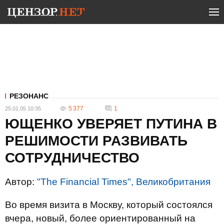
РЕЗОНАНС
5 377
1
25.01.05 10:35
ЮЩЕНКО УВЕРЯЕТ ПУТИНА В
РЕШИМОСТИ РАЗВИВАТЬ
СОТРУДНИЧЕСТВО
Автор:
"The Financial Times", Великобритания
Во время визита в Москву, который состоялся
вчера, новый, более ориентированный на