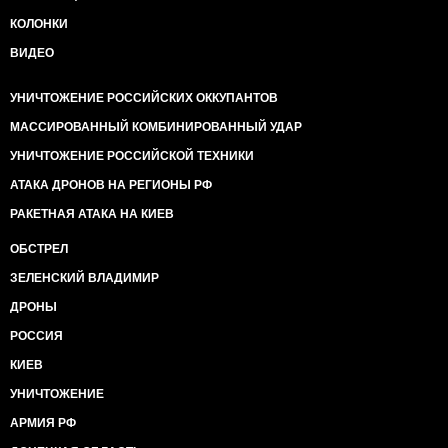
КОЛОНКИ
ВИДЕО
УНИЧТОЖЕНИЕ РОССИЙСКИХ ОККУПАНТОВ
МАССИРОВАННЫЙ КОМБИНИРОВАННЫЙ УДАР
УНИЧТОЖЕНИЕ РОССИЙСКОЙ ТЕХНИКИ
АТАКА ДРОНОВ НА РЕГИОНЫ РФ
РАКЕТНАЯ АТАКА НА КИЕВ
ОБСТРЕЛ
ЗЕЛЕНСКИЙ ВЛАДИМИР
ДРОНЫ
РОССИЯ
КИЕВ
УНИЧТОЖЕНИЕ
АРМИЯ РФ