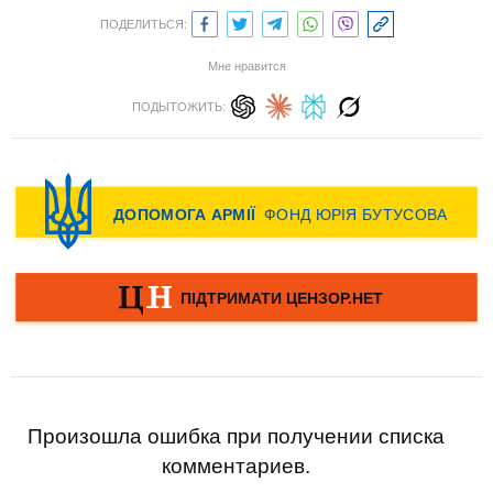
ПОДЕЛИТЬСЯ:
Мне нравится
ПОДЫТОЖИТЬ:
Произошла ошибка при получении списка
комментариев.