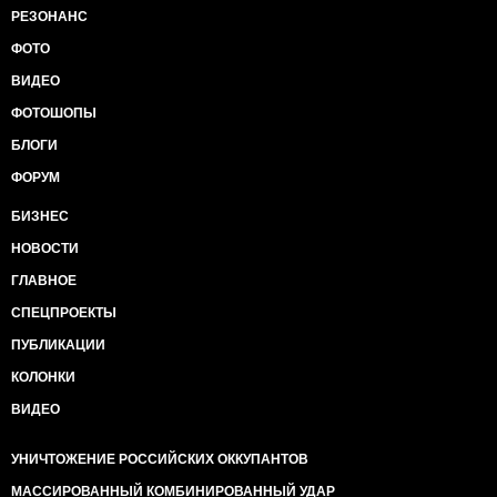
РЕЗОНАНС
ФОТО
ВИДЕО
ФОТОШОПЫ
БЛОГИ
ФОРУМ
БИЗНЕС
НОВОСТИ
ГЛАВНОЕ
СПЕЦПРОЕКТЫ
ПУБЛИКАЦИИ
КОЛОНКИ
ВИДЕО
УНИЧТОЖЕНИЕ РОССИЙСКИХ ОККУПАНТОВ
МАССИРОВАННЫЙ КОМБИНИРОВАННЫЙ УДАР