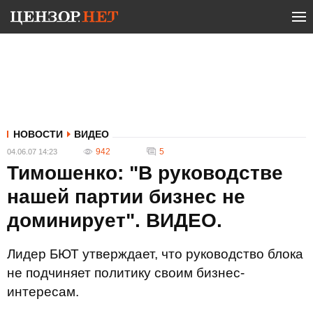
НОВОСТИ
ВИДЕО
942
5
04.06.07 14:23
Тимошенко: "В руководстве
нашей партии бизнес не
доминирует". ВИДЕО.
Лидер БЮТ утверждает, что руководство блока
не подчиняет политику своим бизнес-
интересам.