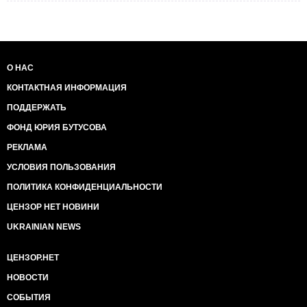
О НАС
КОНТАКТНАЯ ИНФОРМАЦИЯ
ПОДДЕРЖАТЬ
ФОНД ЮРИЯ БУТУСОВА
РЕКЛАМА
УСЛОВИЯ ПОЛЬЗОВАНИЯ
ПОЛИТИКА КОНФИДЕНЦИАЛЬНОСТИ
ЦЕНЗОР НЕТ НОВИНИ
UKRAINIAN NEWS
ЦЕНЗОР.НЕТ
НОВОСТИ
СОБЫТИЯ