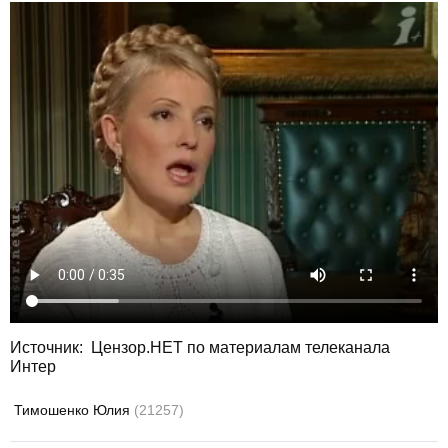
Источник: Цензор.НЕТ по материалам телеканала
Интер
Тимошенко Юлия
(21257)