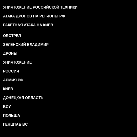
УНИЧТОЖЕНИЕ РОССИЙСКОЙ ТЕХНИКИ
АТАКА ДРОНОВ НА РЕГИОНЫ РФ
РАКЕТНАЯ АТАКА НА КИЕВ
ОБСТРЕЛ
ЗЕЛЕНСКИЙ ВЛАДИМИР
ДРОНЫ
УНИЧТОЖЕНИЕ
РОССИЯ
АРМИЯ РФ
КИЕВ
ДОНЕЦКАЯ ОБЛАСТЬ
ВСУ
ПОЛЬША
ГЕНШТАБ ВС