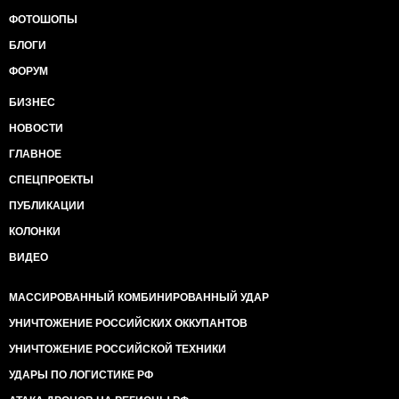
ФОТОШОПЫ
БЛОГИ
ФОРУМ
БИЗНЕС
НОВОСТИ
ГЛАВНОЕ
СПЕЦПРОЕКТЫ
ПУБЛИКАЦИИ
КОЛОНКИ
ВИДЕО
МАССИРОВАННЫЙ КОМБИНИРОВАННЫЙ УДАР
УНИЧТОЖЕНИЕ РОССИЙСКИХ ОККУПАНТОВ
УНИЧТОЖЕНИЕ РОССИЙСКОЙ ТЕХНИКИ
УДАРЫ ПО ЛОГИСТИКЕ РФ