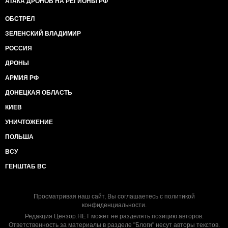
АТАКА ДРОНОВ НА РЕГИОНЫ РФ
ОБСТРЕЛ
ЗЕЛЕНСКИЙ ВЛАДИМИР
РОССИЯ
ДРОНЫ
АРМИЯ РФ
ДОНЕЦКАЯ ОБЛАСТЬ
КИЕВ
УНИЧТОЖЕНИЕ
ПОЛЬША
ВСУ
ГЕНШТАБ ВС
Просматривая наш сайт, Вы соглашаетесь с
политикой
конфиденциальности
.
Редакция Цензор.НЕТ может не разделять позицию авторов.
Ответственность за материалы в разделе "Блоги" несут авторы текстов.