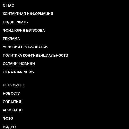
О НАС
КОНТАКТНАЯ ИНФОРМАЦИЯ
ПОДДЕРЖАТЬ
ФОНД ЮРИЯ БУТУСОВА
РЕКЛАМА
УСЛОВИЯ ПОЛЬЗОВАНИЯ
ПОЛИТИКА КОНФИДЕНЦИАЛЬНОСТИ
ОСТАННІ НОВИНИ
UKRAINIAN NEWS
ЦЕНЗОР.НЕТ
НОВОСТИ
СОБЫТИЯ
РЕЗОНАНС
ФОТО
ВИДЕО