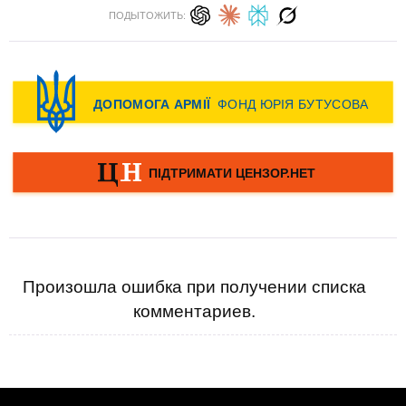
ПОДЫТОЖИТЬ:
Произошла ошибка при получении списка
комментариев.