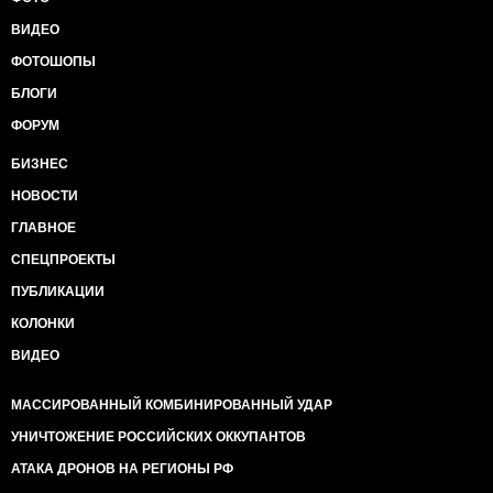
ВИДЕО
ФОТОШОПЫ
БЛОГИ
ФОРУМ
БИЗНЕС
НОВОСТИ
ГЛАВНОЕ
СПЕЦПРОЕКТЫ
ПУБЛИКАЦИИ
КОЛОНКИ
ВИДЕО
МАССИРОВАННЫЙ КОМБИНИРОВАННЫЙ УДАР
УНИЧТОЖЕНИЕ РОССИЙСКИХ ОККУПАНТОВ
АТАКА ДРОНОВ НА РЕГИОНЫ РФ