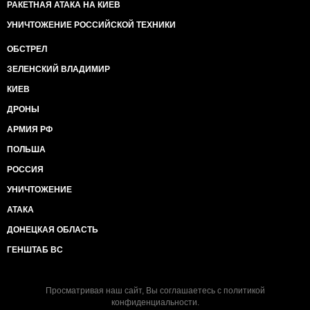
РАКЕТНАЯ АТАКА НА КИЕВ
УНИЧТОЖЕНИЕ РОССИЙСКОЙ ТЕХНИКИ
ОБСТРЕЛ
ЗЕЛЕНСКИЙ ВЛАДИМИР
КИЕВ
ДРОНЫ
АРМИЯ РФ
ПОЛЬША
РОССИЯ
УНИЧТОЖЕНИЕ
АТАКА
ДОНЕЦКАЯ ОБЛАСТЬ
ГЕНШТАБ ВС
Просматривая наш сайт, Вы соглашаетесь с
политикой
конфиденциальности
.