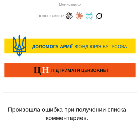
Мне нравится
ПОДЫТОЖИТЬ:
Произошла ошибка при получении списка
комментариев.