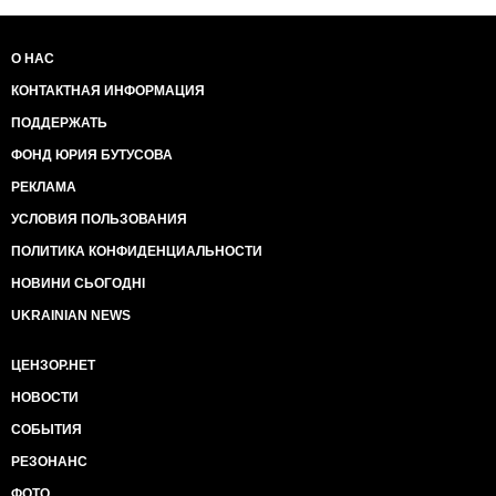
О НАС
КОНТАКТНАЯ ИНФОРМАЦИЯ
ПОДДЕРЖАТЬ
ФОНД ЮРИЯ БУТУСОВА
РЕКЛАМА
УСЛОВИЯ ПОЛЬЗОВАНИЯ
ПОЛИТИКА КОНФИДЕНЦИАЛЬНОСТИ
НОВИНИ СЬОГОДНІ
UKRAINIAN NEWS
ЦЕНЗОР.НЕТ
НОВОСТИ
СОБЫТИЯ
РЕЗОНАНС
ФОТО