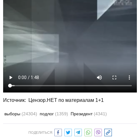
Источник:
Цензор.НЕТ по материалам 1+1
выборы
(24304)
подлог
(1359)
Президент
(4341)
ПОДЕЛИТЬСЯ: