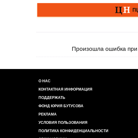
Произошла ошибка при 
О НАС
КОНТАКТНАЯ ИНФОРМАЦИЯ
ПОДДЕРЖАТЬ
ФОНД ЮРИЯ БУТУСОВА
РЕКЛАМА
УСЛОВИЯ ПОЛЬЗОВАНИЯ
ПОЛИТИКА КОНФИДЕНЦИАЛЬНОСТИ