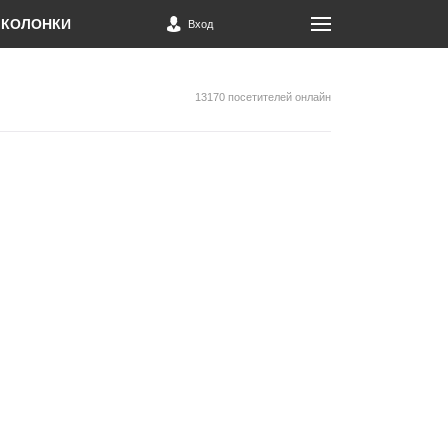
КОЛОНКИ
Вход
13170 посетителей онлайн