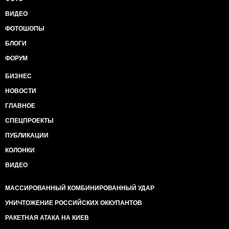
ВИДЕО
ФОТОШОПЫ
БЛОГИ
ФОРУМ
БИЗНЕС
НОВОСТИ
ГЛАВНОЕ
СПЕЦПРОЕКТЫ
ПУБЛИКАЦИИ
КОЛОНКИ
ВИДЕО
МАССИРОВАННЫЙ КОМБИНИРОВАННЫЙ УДАР
УНИЧТОЖЕНИЕ РОССИЙСКИХ ОККУПАНТОВ
РАКЕТНАЯ АТАКА НА КИЕВ