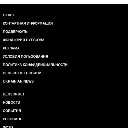
О НАС
КОНТАКТНАЯ ИНФОРМАЦИЯ
ПОДДЕРЖАТЬ
ФОНД ЮРИЯ БУТУСОВА
РЕКЛАМА
УСЛОВИЯ ПОЛЬЗОВАНИЯ
ПОЛИТИКА КОНФИДЕНЦИАЛЬНОСТИ
ЦЕНЗОР НЕТ НОВИНИ
UKRAINIAN NEWS
ЦЕНЗОР.НЕТ
НОВОСТИ
СОБЫТИЯ
РЕЗОНАНС
ФОТО