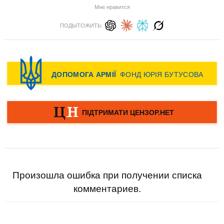
Мне нравится
ПОДЫТОЖИТЬ:
Произошла ошибка при получении списка
комментариев.