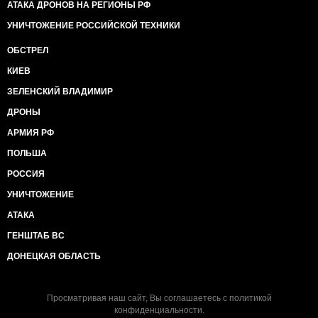
АТАКА ДРОНОВ НА РЕГИОНЫ РФ
УНИЧТОЖЕНИЕ РОССИЙСКОЙ ТЕХНИКИ
ОБСТРЕЛ
КИЕВ
ЗЕЛЕНСКИЙ ВЛАДИМИР
ДРОНЫ
АРМИЯ РФ
ПОЛЬША
РОССИЯ
УНИЧТОЖЕНИЕ
АТАКА
ГЕНШТАБ ВС
ДОНЕЦКАЯ ОБЛАСТЬ
Просматривая наш сайт, Вы соглашаетесь с
политикой
конфиденциальности
.