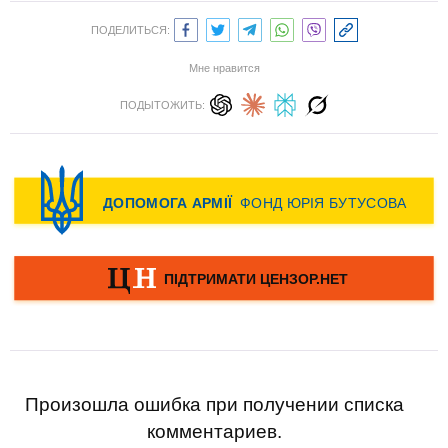
ПОДЕЛИТЬСЯ:
Мне нравится
ПОДЫТОЖИТЬ:
Произошла ошибка при получении списка
комментариев.