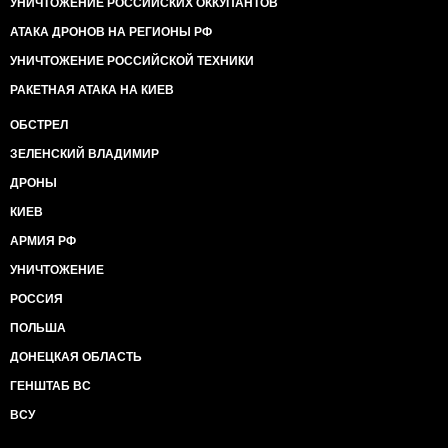
УНИЧТОЖЕНИЕ РОССИЙСКИХ ОККУПАНТОВ
АТАКА ДРОНОВ НА РЕГИОНЫ РФ
УНИЧТОЖЕНИЕ РОССИЙСКОЙ ТЕХНИКИ
РАКЕТНАЯ АТАКА НА КИЕВ
ОБСТРЕЛ
ЗЕЛЕНСКИЙ ВЛАДИМИР
ДРОНЫ
КИЕВ
АРМИЯ РФ
УНИЧТОЖЕНИЕ
РОССИЯ
ПОЛЬША
ДОНЕЦКАЯ ОБЛАСТЬ
ГЕНШТАБ ВС
ВСУ