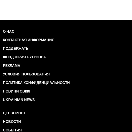
О НАС
КОНТАКТНАЯ ИНФОРМАЦИЯ
ПОДДЕРЖАТЬ
ФОНД ЮРИЯ БУТУСОВА
РЕКЛАМА
УСЛОВИЯ ПОЛЬЗОВАНИЯ
ПОЛИТИКА КОНФИДЕНЦИАЛЬНОСТИ
НОВИНИ СВІЖІ
UKRAINIAN NEWS
ЦЕНЗОР.НЕТ
НОВОСТИ
СОБЫТИЯ