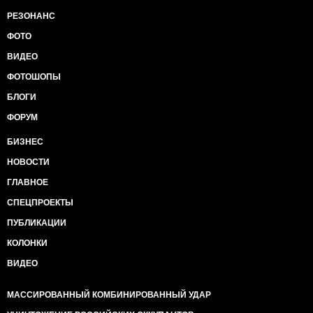
РЕЗОНАНС
ФОТО
ВИДЕО
ФОТОШОПЫ
БЛОГИ
ФОРУМ
БИЗНЕС
НОВОСТИ
ГЛАВНОЕ
СПЕЦПРОЕКТЫ
ПУБЛИКАЦИИ
КОЛОНКИ
ВИДЕО
МАССИРОВАННЫЙ КОМБИНИРОВАННЫЙ УДАР