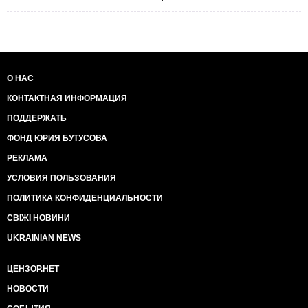
О НАС
КОНТАКТНАЯ ИНФОРМАЦИЯ
ПОДДЕРЖАТЬ
ФОНД ЮРИЯ БУТУСОВА
РЕКЛАМА
УСЛОВИЯ ПОЛЬЗОВАНИЯ
ПОЛИТИКА КОНФИДЕНЦИАЛЬНОСТИ
СВІЖІ НОВИНИ
UKRAINIAN NEWS
ЦЕНЗОР.НЕТ
НОВОСТИ