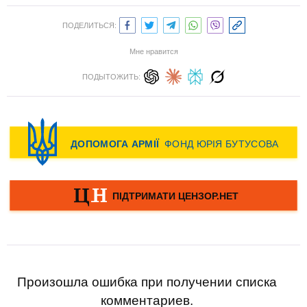
ПОДЕЛИТЬСЯ:
Мне нравится
ПОДЫТОЖИТЬ:
Произошла ошибка при получении списка
комментариев.