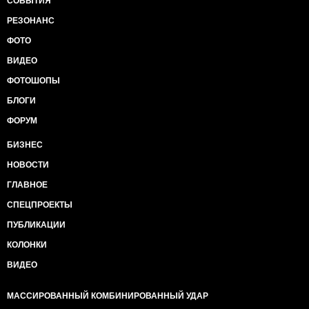
СОБЫТИЯ
РЕЗОНАНС
ФОТО
ВИДЕО
ФОТОШОПЫ
БЛОГИ
ФОРУМ
БИЗНЕС
НОВОСТИ
ГЛАВНОЕ
СПЕЦПРОЕКТЫ
ПУБЛИКАЦИИ
КОЛОНКИ
ВИДЕО
МАССИРОВАННЫЙ КОМБИНИРОВАННЫЙ УДАР