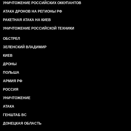
УНИЧТОЖЕНИЕ РОССИЙСКИХ ОККУПАНТОВ
АТАКА ДРОНОВ НА РЕГИОНЫ РФ
РАКЕТНАЯ АТАКА НА КИЕВ
УНИЧТОЖЕНИЕ РОССИЙСКОЙ ТЕХНИКИ
ОБСТРЕЛ
ЗЕЛЕНСКИЙ ВЛАДИМИР
КИЕВ
ДРОНЫ
ПОЛЬША
АРМИЯ РФ
РОССИЯ
УНИЧТОЖЕНИЕ
АТАКА
ГЕНШТАБ ВС
ДОНЕЦКАЯ ОБЛАСТЬ