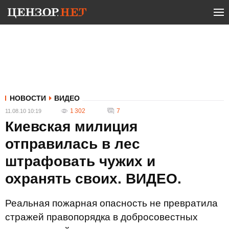
НОВОСТИ
ВИДЕО
1 302
7
11.08.10 10:19
Киевская милиция
отправилась в лес
штрафовать чужих и
охранять своих. ВИДЕО.
Реальная пожарная опасность не превратила
стражей правопорядка в добросовестных