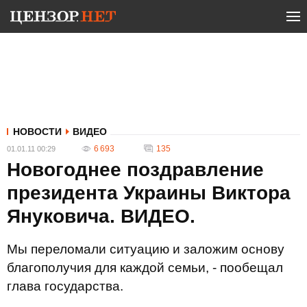
НОВОСТИ
ВИДЕО
6 693
135
01.01.11 00:29
Новогоднее поздравление
президента Украины Виктора
Януковича. ВИДЕО.
Мы переломали ситуацию и заложим основу
благополучия для каждой семьи, - пообещал
глава государства.