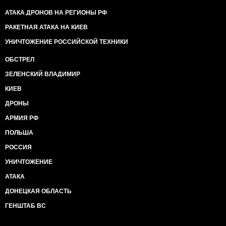
АТАКА ДРОНОВ НА РЕГИОНЫ РФ
РАКЕТНАЯ АТАКА НА КИЕВ
УНИЧТОЖЕНИЕ РОССИЙСКОЙ ТЕХНИКИ
ОБСТРЕЛ
ЗЕЛЕНСКИЙ ВЛАДИМИР
КИЕВ
ДРОНЫ
АРМИЯ РФ
ПОЛЬША
РОССИЯ
УНИЧТОЖЕНИЕ
АТАКА
ДОНЕЦКАЯ ОБЛАСТЬ
ГЕНШТАБ ВС