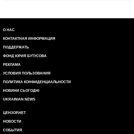
О НАС
КОНТАКТНАЯ ИНФОРМАЦИЯ
ПОДДЕРЖАТЬ
ФОНД ЮРИЯ БУТУСОВА
РЕКЛАМА
УСЛОВИЯ ПОЛЬЗОВАНИЯ
ПОЛИТИКА КОНФИДЕНЦИАЛЬНОСТИ
НОВИНИ СЬОГОДНІ
UKRAINIAN NEWS
ЦЕНЗОР.НЕТ
НОВОСТИ
СОБЫТИЯ