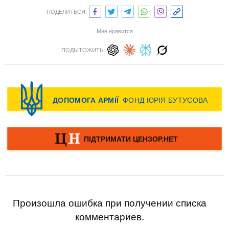
ПОДЕЛИТЬСЯ:
Мне нравится
ПОДЫТОЖИТЬ:
Произошла ошибка при получении списка
комментариев.