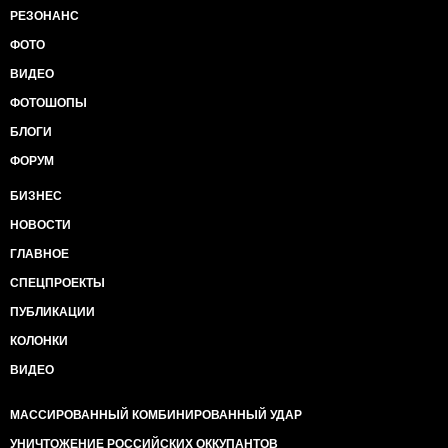
РЕЗОНАНС
ФОТО
ВИДЕО
ФОТОШОПЫ
БЛОГИ
ФОРУМ
БИЗНЕС
НОВОСТИ
ГЛАВНОЕ
СПЕЦПРОЕКТЫ
ПУБЛИКАЦИИ
КОЛОНКИ
ВИДЕО
МАССИРОВАННЫЙ КОМБИНИРОВАННЫЙ УДАР
УНИЧТОЖЕНИЕ РОССИЙСКИХ ОККУПАНТОВ