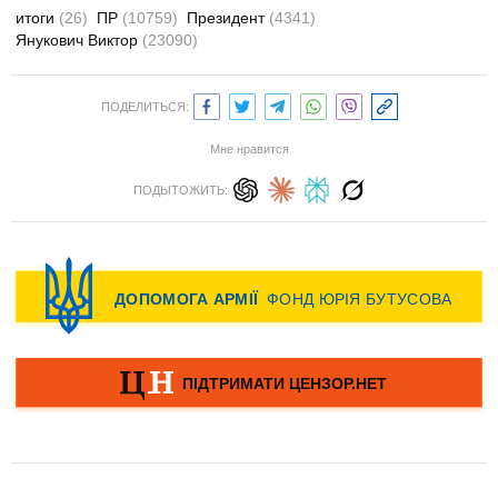
итоги
(26)
ПР
(10759)
Президент
(4341)
Янукович Виктор
(23090)
ПОДЕЛИТЬСЯ:
Мне нравится
ПОДЫТОЖИТЬ: