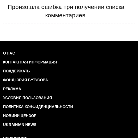
Произошла ошибка при получении списка
комментариев.
О НАС
КОНТАКТНАЯ ИНФОРМАЦИЯ
ПОДДЕРЖАТЬ
ФОНД ЮРИЯ БУТУСОВА
РЕКЛАМА
УСЛОВИЯ ПОЛЬЗОВАНИЯ
ПОЛИТИКА КОНФИДЕНЦИАЛЬНОСТИ
НОВИНИ ЦЕНЗОР
UKRAINIAN NEWS