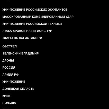
УНИЧТОЖЕНИЕ РОССИЙСКИХ ОККУПАНТОВ
МАССИРОВАННЫЙ КОМБИНИРОВАННЫЙ УДАР
УНИЧТОЖЕНИЕ РОССИЙСКОЙ ТЕХНИКИ
АТАКА ДРОНОВ НА РЕГИОНЫ РФ
УДАРЫ ПО ЛОГИСТИКЕ РФ
ОБСТРЕЛ
ЗЕЛЕНСКИЙ ВЛАДИМИР
ДРОНЫ
РОССИЯ
АРМИЯ РФ
УНИЧТОЖЕНИЕ
ДОНЕЦКАЯ ОБЛАСТЬ
КИЕВ
ПОЛЬША