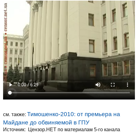
Тимошенко-2010: от премьера на
см. также:
Майдане до обвиняемой в ГПУ
Источник:
Цензор.НЕТ по материалам 5-го канала