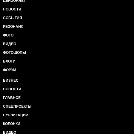
ЦЕНЗОР.НЕТ
НОВОСТИ
СОБЫТИЯ
РЕЗОНАНС
ФОТО
ВИДЕО
ФОТОШОПЫ
БЛОГИ
ФОРУМ
БИЗНЕС
НОВОСТИ
ГЛАВНОЕ
СПЕЦПРОЕКТЫ
ПУБЛИКАЦИИ
КОЛОНКИ
ВИДЕО