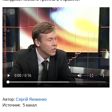
Автор:
Сергій Яковенко
Источник: 5 канал