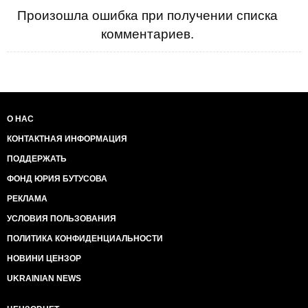
Произошла ошибка при получении списка
комментариев.
О НАС
КОНТАКТНАЯ ИНФОРМАЦИЯ
ПОДДЕРЖАТЬ
ФОНД ЮРИЯ БУТУСОВА
РЕКЛАМА
УСЛОВИЯ ПОЛЬЗОВАНИЯ
ПОЛИТИКА КОНФИДЕНЦИАЛЬНОСТИ
НОВИНИ ЦЕНЗОР
UKRAINIAN NEWS