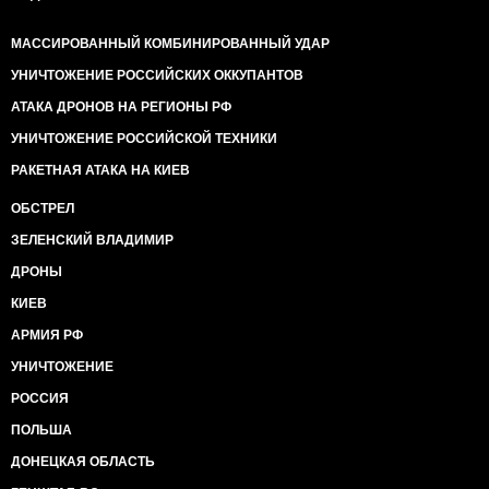
МАССИРОВАННЫЙ КОМБИНИРОВАННЫЙ УДАР
УНИЧТОЖЕНИЕ РОССИЙСКИХ ОККУПАНТОВ
АТАКА ДРОНОВ НА РЕГИОНЫ РФ
УНИЧТОЖЕНИЕ РОССИЙСКОЙ ТЕХНИКИ
РАКЕТНАЯ АТАКА НА КИЕВ
ОБСТРЕЛ
ЗЕЛЕНСКИЙ ВЛАДИМИР
ДРОНЫ
КИЕВ
АРМИЯ РФ
УНИЧТОЖЕНИЕ
РОССИЯ
ПОЛЬША
ДОНЕЦКАЯ ОБЛАСТЬ