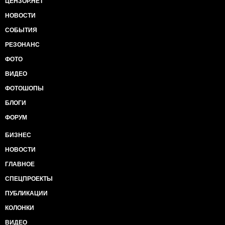
ЦЕНЗОР.НЕТ
НОВОСТИ
СОБЫТИЯ
РЕЗОНАНС
ФОТО
ВИДЕО
ФОТОШОПЫ
БЛОГИ
ФОРУМ
БИЗНЕС
НОВОСТИ
ГЛАВНОЕ
СПЕЦПРОЕКТЫ
ПУБЛИКАЦИИ
КОЛОНКИ
ВИДЕО