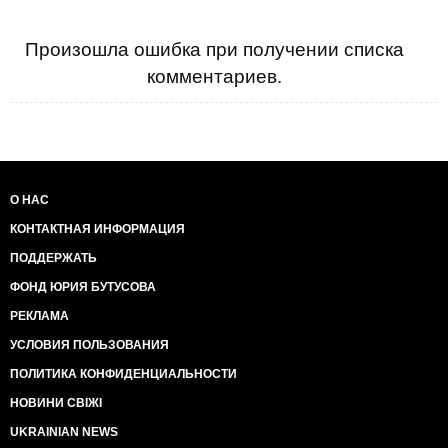
Произошла ошибка при получении списка
комментариев.
О НАС
КОНТАКТНАЯ ИНФОРМАЦИЯ
ПОДДЕРЖАТЬ
ФОНД ЮРИЯ БУТУСОВА
РЕКЛАМА
УСЛОВИЯ ПОЛЬЗОВАНИЯ
ПОЛИТИКА КОНФИДЕНЦИАЛЬНОСТИ
НОВИНИ СВІЖІ
UKRAINIAN NEWS