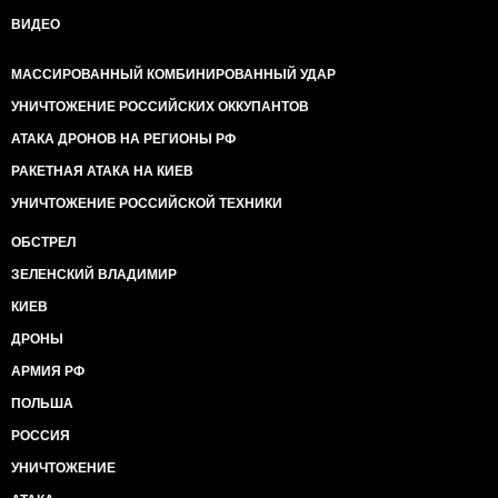
ВИДЕО
МАССИРОВАННЫЙ КОМБИНИРОВАННЫЙ УДАР
УНИЧТОЖЕНИЕ РОССИЙСКИХ ОККУПАНТОВ
АТАКА ДРОНОВ НА РЕГИОНЫ РФ
РАКЕТНАЯ АТАКА НА КИЕВ
УНИЧТОЖЕНИЕ РОССИЙСКОЙ ТЕХНИКИ
ОБСТРЕЛ
ЗЕЛЕНСКИЙ ВЛАДИМИР
КИЕВ
ДРОНЫ
АРМИЯ РФ
ПОЛЬША
РОССИЯ
УНИЧТОЖЕНИЕ