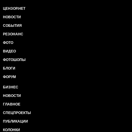
ЦЕНЗОР.НЕТ
НОВОСТИ
СОБЫТИЯ
РЕЗОНАНС
ФОТО
ВИДЕО
ФОТОШОПЫ
БЛОГИ
ФОРУМ
БИЗНЕС
НОВОСТИ
ГЛАВНОЕ
СПЕЦПРОЕКТЫ
ПУБЛИКАЦИИ
КОЛОНКИ