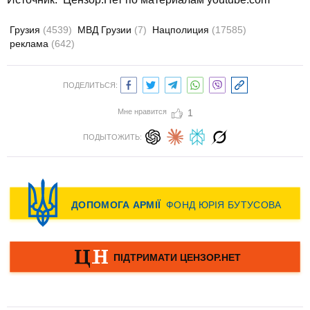
Грузия
(4539)
МВД Грузии
(7)
Нацполиция
(17585)
реклама
(642)
ПОДЕЛИТЬСЯ:
Мне нравится
1
ПОДЫТОЖИТЬ: