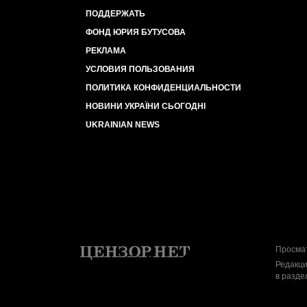
ПОДДЕРЖАТЬ
ФОНД ЮРИЯ БУТУСОВА
РЕКЛАМА
УСЛОВИЯ ПОЛЬЗОВАНИЯ
ПОЛИТИКА КОНФИДЕНЦИАЛЬНОСТИ
НОВИНИ УКРАЇНИ СЬОГОДНІ
UKRAINIAN NEWS
Просмат
Редакци
в разде