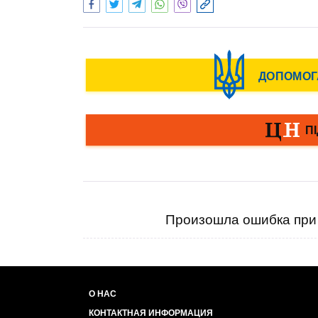
Произошла ошибка при 
О НАС
КОНТАКТНАЯ ИНФОРМАЦИЯ