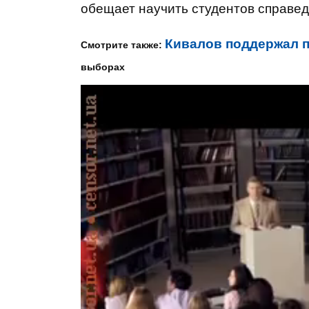
обещает научить студентов справед
Кивалов поддержал 
Смотрите также:
выборах