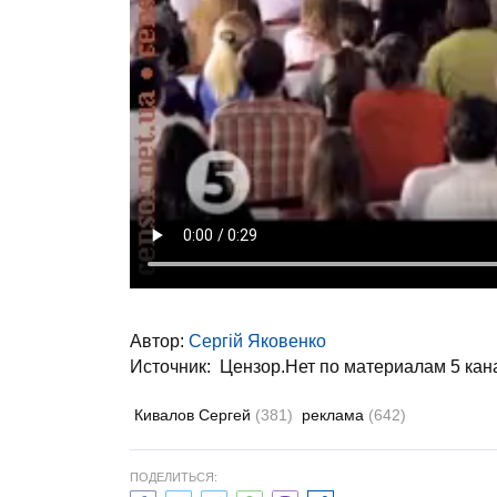
Автор:
Сергій Яковенко
Источник: Цензор.Нет по материалам 5 кан
Кивалов Сергей
(381)
реклама
(642)
ПОДЕЛИТЬСЯ: