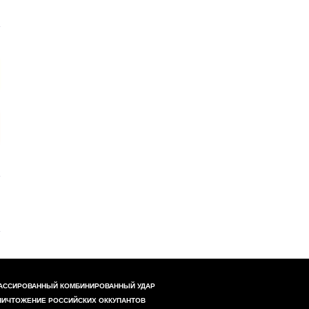
АССИРОВАННЫЙ КОМБИНИРОВАННЫЙ УДАР
НИЧТОЖЕНИЕ РОССИЙСКИХ ОККУПАНТОВ