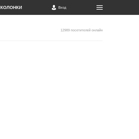
КОЛОНКИ
Вход
12989 посетителей онлайн