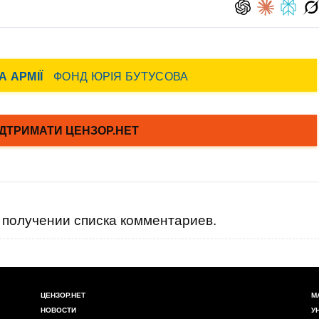
получении списка комментариев.
ЦЕНЗОР.НЕТ
М
НОВОСТИ
У