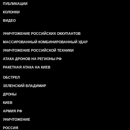
ПУБЛИКАЦИИ
КОЛОНКИ
ВИДЕО
УНИЧТОЖЕНИЕ РОССИЙСКИХ ОККУПАНТОВ
МАССИРОВАННЫЙ КОМБИНИРОВАННЫЙ УДАР
УНИЧТОЖЕНИЕ РОССИЙСКОЙ ТЕХНИКИ
АТАКА ДРОНОВ НА РЕГИОНЫ РФ
РАКЕТНАЯ АТАКА НА КИЕВ
ОБСТРЕЛ
ЗЕЛЕНСКИЙ ВЛАДИМИР
ДРОНЫ
КИЕВ
АРМИЯ РФ
УНИЧТОЖЕНИЕ
РОССИЯ