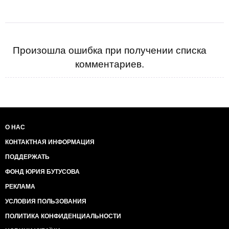
Произошла ошибка при получении списка
комментариев.
О НАС
КОНТАКТНАЯ ИНФОРМАЦИЯ
ПОДДЕРЖАТЬ
ФОНД ЮРИЯ БУТУСОВА
РЕКЛАМА
УСЛОВИЯ ПОЛЬЗОВАНИЯ
ПОЛИТИКА КОНФИДЕНЦИАЛЬНОСТИ