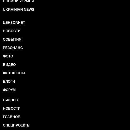
НОВИНИ УКРАЇНИ
UKRAINIAN NEWS
ЦЕНЗОР.НЕТ
НОВОСТИ
СОБЫТИЯ
РЕЗОНАНС
ФОТО
ВИДЕО
ФОТОШОПЫ
БЛОГИ
ФОРУМ
БИЗНЕС
НОВОСТИ
ГЛАВНОЕ
СПЕЦПРОЕКТЫ