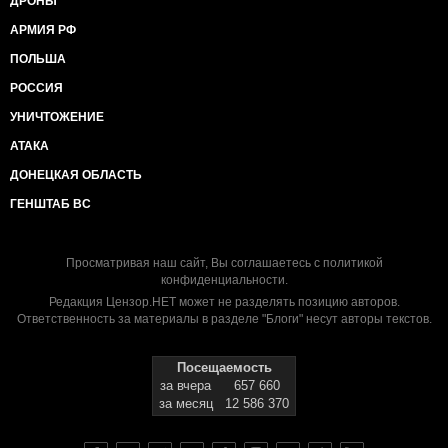
ДРОНЫ
АРМИЯ РФ
ПОЛЬША
РОССИЯ
УНИЧТОЖЕНИЕ
АТАКА
ДОНЕЦКАЯ ОБЛАСТЬ
ГЕНШТАБ ВС
Просматривая наш сайт, Вы соглашаетесь с
политикой
конфиденциальности
.
Редакция Цензор.НЕТ может не разделять позицию авторов.
Ответственность за материалы в разделе "Блоги" несут авторы текстов.
Посещаемость
за вчера
657 660
за месяц
12 586 370