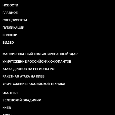
НОВОСТИ
ГЛАВНОЕ
СПЕЦПРОЕКТЫ
ПУБЛИКАЦИИ
КОЛОНКИ
ВИДЕО
МАССИРОВАННЫЙ КОМБИНИРОВАННЫЙ УДАР
УНИЧТОЖЕНИЕ РОССИЙСКИХ ОККУПАНТОВ
АТАКА ДРОНОВ НА РЕГИОНЫ РФ
РАКЕТНАЯ АТАКА НА КИЕВ
УНИЧТОЖЕНИЕ РОССИЙСКОЙ ТЕХНИКИ
ОБСТРЕЛ
ЗЕЛЕНСКИЙ ВЛАДИМИР
КИЕВ