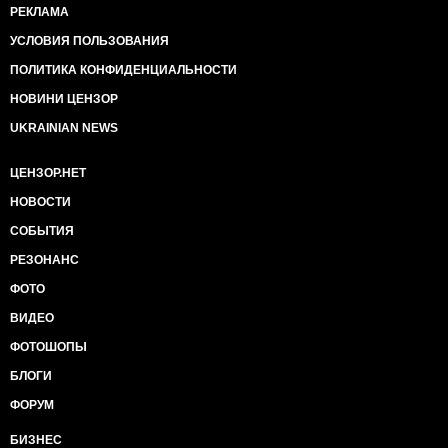
РЕКЛАМА
УСЛОВИЯ ПОЛЬЗОВАНИЯ
ПОЛИТИКА КОНФИДЕНЦИАЛЬНОСТИ
НОВИНИ ЦЕНЗОР
UKRAINIAN NEWS
ЦЕНЗОР.НЕТ
НОВОСТИ
СОБЫТИЯ
РЕЗОНАНС
ФОТО
ВИДЕО
ФОТОШОПЫ
БЛОГИ
ФОРУМ
БИЗНЕС