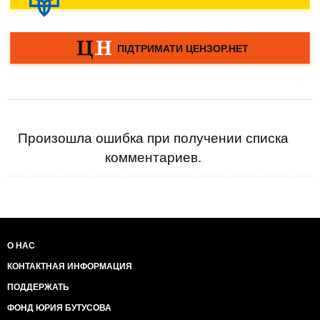
Произошла ошибка при получении списка
комментариев.
О НАС
КОНТАКТНАЯ ИНФОРМАЦИЯ
ПОДДЕРЖАТЬ
ФОНД ЮРИЯ БУТУСОВА