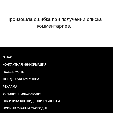
Произошла ошибка при получении списка
комментариев.
О НАС
КОНТАКТНАЯ ИНФОРМАЦИЯ
ПОДДЕРЖАТЬ
ФОНД ЮРИЯ БУТУСОВА
РЕКЛАМА
УСЛОВИЯ ПОЛЬЗОВАНИЯ
ПОЛИТИКА КОНФИДЕНЦИАЛЬНОСТИ
НОВИНИ УКРАЇНИ СЬОГОДНІ