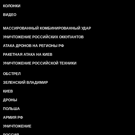
КОЛОНКИ
ВИДЕО
МАССИРОВАННЫЙ КОМБИНИРОВАННЫЙ УДАР
УНИЧТОЖЕНИЕ РОССИЙСКИХ ОККУПАНТОВ
АТАКА ДРОНОВ НА РЕГИОНЫ РФ
РАКЕТНАЯ АТАКА НА КИЕВ
УНИЧТОЖЕНИЕ РОССИЙСКОЙ ТЕХНИКИ
ОБСТРЕЛ
ЗЕЛЕНСКИЙ ВЛАДИМИР
КИЕВ
ДРОНЫ
ПОЛЬША
АРМИЯ РФ
УНИЧТОЖЕНИЕ