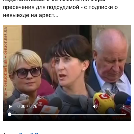
пресечения для подсудимой - с подписки о
невыезде на арест...