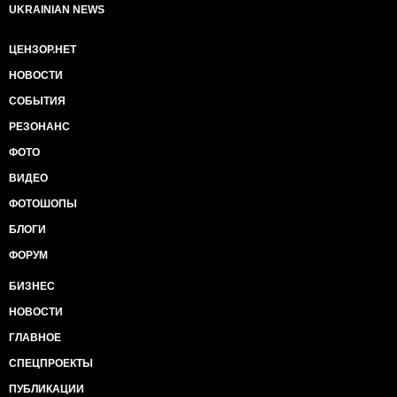
UKRAINIAN NEWS
ЦЕНЗОР.НЕТ
НОВОСТИ
СОБЫТИЯ
РЕЗОНАНС
ФОТО
ВИДЕО
ФОТОШОПЫ
БЛОГИ
ФОРУМ
БИЗНЕС
НОВОСТИ
ГЛАВНОЕ
СПЕЦПРОЕКТЫ
ПУБЛИКАЦИИ