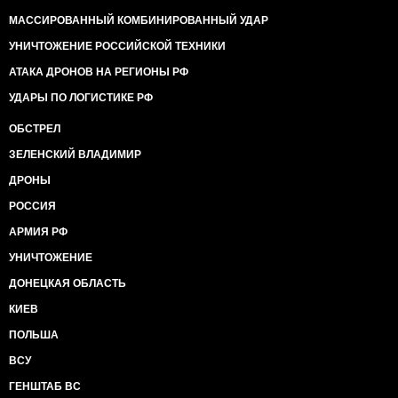
МАССИРОВАННЫЙ КОМБИНИРОВАННЫЙ УДАР
УНИЧТОЖЕНИЕ РОССИЙСКОЙ ТЕХНИКИ
АТАКА ДРОНОВ НА РЕГИОНЫ РФ
УДАРЫ ПО ЛОГИСТИКЕ РФ
ОБСТРЕЛ
ЗЕЛЕНСКИЙ ВЛАДИМИР
ДРОНЫ
РОССИЯ
АРМИЯ РФ
УНИЧТОЖЕНИЕ
ДОНЕЦКАЯ ОБЛАСТЬ
КИЕВ
ПОЛЬША
ВСУ
ГЕНШТАБ ВС