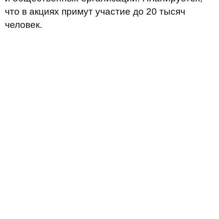
что в акциях примут участие до 20 тысяч
человек.