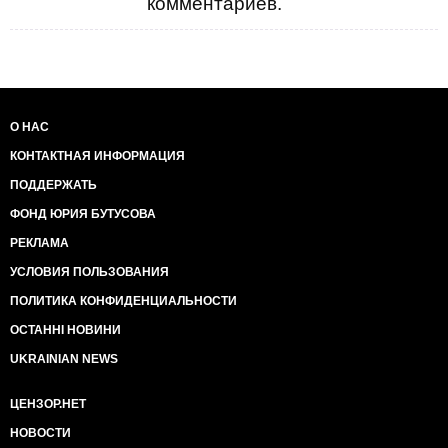
комментариев.
О НАС
КОНТАКТНАЯ ИНФОРМАЦИЯ
ПОДДЕРЖАТЬ
ФОНД ЮРИЯ БУТУСОВА
РЕКЛАМА
УСЛОВИЯ ПОЛЬЗОВАНИЯ
ПОЛИТИКА КОНФИДЕНЦИАЛЬНОСТИ
ОСТАННІ НОВИНИ
UKRAINIAN NEWS
ЦЕНЗОР.НЕТ
НОВОСТИ