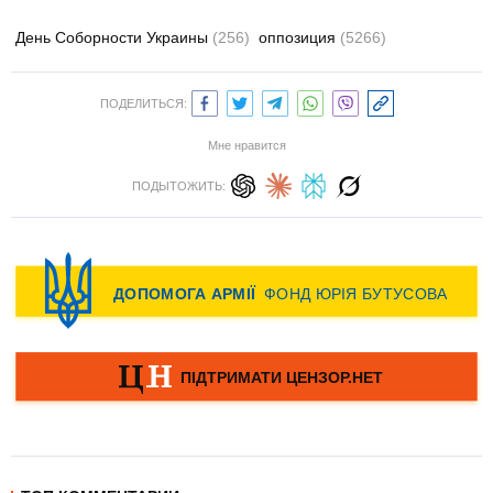
День Соборности Украины
(256)
оппозиция
(5266)
ПОДЕЛИТЬСЯ:
Мне нравится
ПОДЫТОЖИТЬ: