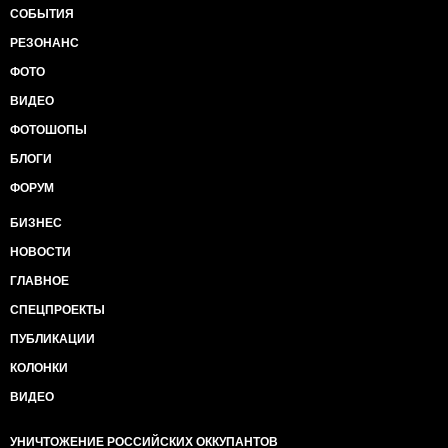
СОБЫТИЯ
РЕЗОНАНС
ФОТО
ВИДЕО
ФОТОШОПЫ
БЛОГИ
ФОРУМ
БИЗНЕС
НОВОСТИ
ГЛАВНОЕ
СПЕЦПРОЕКТЫ
ПУБЛИКАЦИИ
КОЛОНКИ
ВИДЕО
УНИЧТОЖЕНИЕ РОССИЙСКИХ ОККУПАНТОВ