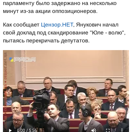
парламенту было задержано на несколько
минут из-за акции оппозиционеров.
Как сообщает
Цензор.НЕТ
, Янукович начал
свой доклад под скандирование "Юле - волю",
пытаясь перекричать депутатов.