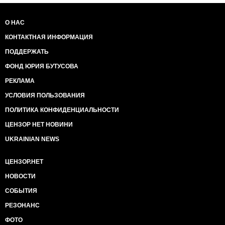
О НАС
КОНТАКТНАЯ ИНФОРМАЦИЯ
ПОДДЕРЖАТЬ
ФОНД ЮРИЯ БУТУСОВА
РЕКЛАМА
УСЛОВИЯ ПОЛЬЗОВАНИЯ
ПОЛИТИКА КОНФИДЕНЦИАЛЬНОСТИ
ЦЕНЗОР НЕТ НОВИНИ
UKRAINIAN NEWS
ЦЕНЗОР.НЕТ
НОВОСТИ
СОБЫТИЯ
РЕЗОНАНС
ФОТО