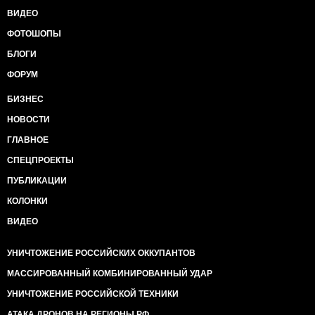
ВИДЕО
ФОТОШОПЫ
БЛОГИ
ФОРУМ
БИЗНЕС
НОВОСТИ
ГЛАВНОЕ
СПЕЦПРОЕКТЫ
ПУБЛИКАЦИИ
КОЛОНКИ
ВИДЕО
УНИЧТОЖЕНИЕ РОССИЙСКИХ ОККУПАНТОВ
МАССИРОВАННЫЙ КОМБИНИРОВАННЫЙ УДАР
УНИЧТОЖЕНИЕ РОССИЙСКОЙ ТЕХНИКИ
АТАКА ДРОНОВ НА РЕГИОНЫ РФ