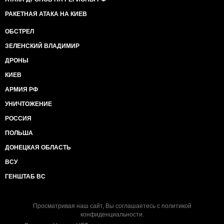
РАКЕТНАЯ АТАКА НА КИЕВ
ОБСТРЕЛ
ЗЕЛЕНСКИЙ ВЛАДИМИР
ДРОНЫ
КИЕВ
АРМИЯ РФ
УНИЧТОЖЕНИЕ
РОССИЯ
ПОЛЬША
ДОНЕЦКАЯ ОБЛАСТЬ
ВСУ
ГЕНШТАБ ВС
Просматривая наш сайт, Вы соглашаетесь с
политикой
конфиденциальности
.