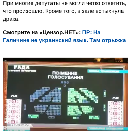
При многие депутаты не могли четко ответить,
что произошло. Кроме того, в зале вспыхнула
драка.
Смотрите на «Цензор.НЕТ»:
ПР: На
Галичине не украинский язык. Там отрыжка