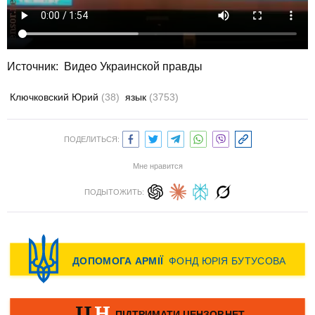
Источник:
Видео Украинской правды
Ключковский Юрий
(38)
язык
(3753)
ПОДЕЛИТЬСЯ:
Мне нравится
ПОДЫТОЖИТЬ: