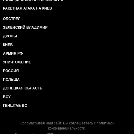
РАКЕТНАЯ АТАКА НА КИЕВ
ОБСТРЕЛ
ЗЕЛЕНСКИЙ ВЛАДИМИР
ДРОНЫ
КИЕВ
АРМИЯ РФ
УНИЧТОЖЕНИЕ
РОССИЯ
ПОЛЬША
ДОНЕЦКАЯ ОБЛАСТЬ
ВСУ
ГЕНШТАБ ВС
Просматривая наш сайт, Вы соглашаетесь с
политикой
конфиденциальности
.