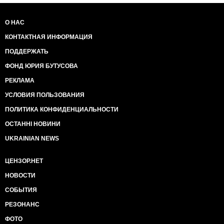
О НАС
КОНТАКТНАЯ ИНФОРМАЦИЯ
ПОДДЕРЖАТЬ
ФОНД ЮРИЯ БУТУСОВА
РЕКЛАМА
УСЛОВИЯ ПОЛЬЗОВАНИЯ
ПОЛИТИКА КОНФИДЕНЦИАЛЬНОСТИ
ОСТАННІ НОВИНИ
UKRAINIAN NEWS
ЦЕНЗОР.НЕТ
НОВОСТИ
СОБЫТИЯ
РЕЗОНАНС
ФОТО