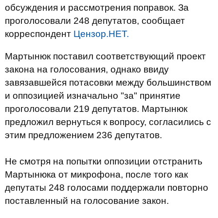
обсуждения и рассмотрения поправок. За
проголосовали 248 депутатов, сообщает
корреспондент
Цензор.НЕТ.
Мартынюк поставил соответствующий проект
закона на голосования, однако ввиду
завязавшейся потасовки между большинством
и оппозицией изначально "за" принятие
проголосовали 219 депутатов. Мартынюк
предложил вернуться к вопросу, согласились с
этим предложением 236 депутатов.
Не смотря на попытки оппозиции отстранить
Мартынюка от микрофона, после того как
депутаты 248 голосами поддержали повторно
поставленный на голосование закон.