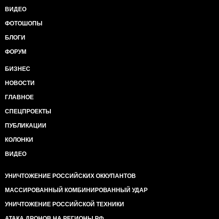
ВИДЕО
ФОТОШОПЫ
БЛОГИ
ФОРУМ
БИЗНЕС
НОВОСТИ
ГЛАВНОЕ
СПЕЦПРОЕКТЫ
ПУБЛИКАЦИИ
КОЛОНКИ
ВИДЕО
УНИЧТОЖЕНИЕ РОССИЙСКИХ ОККУПАНТОВ
МАССИРОВАННЫЙ КОМБИНИРОВАННЫЙ УДАР
УНИЧТОЖЕНИЕ РОССИЙСКОЙ ТЕХНИКИ
АТАКА ДРОНОВ НА РЕГИОНЫ РФ