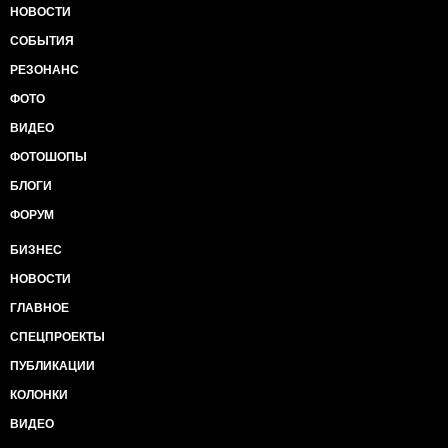
НОВОСТИ
СОБЫТИЯ
РЕЗОНАНС
ФОТО
ВИДЕО
ФОТОШОПЫ
БЛОГИ
ФОРУМ
БИЗНЕС
НОВОСТИ
ГЛАВНОЕ
СПЕЦПРОЕКТЫ
ПУБЛИКАЦИИ
КОЛОНКИ
ВИДЕО