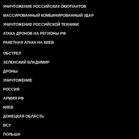
УНИЧТОЖЕНИЕ РОССИЙСКИХ ОККУПАНТОВ
МАССИРОВАННЫЙ КОМБИНИРОВАННЫЙ УДАР
УНИЧТОЖЕНИЕ РОССИЙСКОЙ ТЕХНИКИ
АТАКА ДРОНОВ НА РЕГИОНЫ РФ
РАКЕТНАЯ АТАКА НА КИЕВ
ОБСТРЕЛ
ЗЕЛЕНСКИЙ ВЛАДИМИР
ДРОНЫ
УНИЧТОЖЕНИЕ
РОССИЯ
АРМИЯ РФ
КИЕВ
ДОНЕЦКАЯ ОБЛАСТЬ
ВСУ
ПОЛЬША