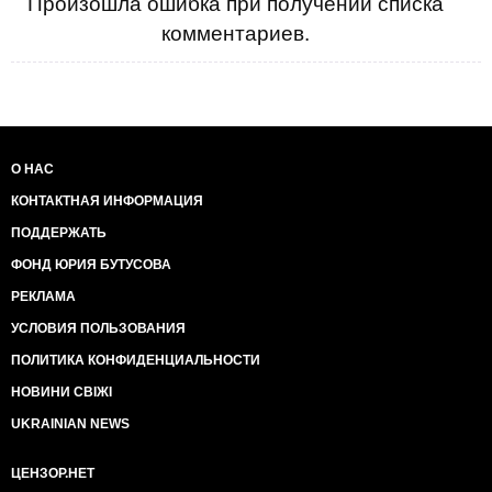
Произошла ошибка при получении списка
комментариев.
О НАС
КОНТАКТНАЯ ИНФОРМАЦИЯ
ПОДДЕРЖАТЬ
ФОНД ЮРИЯ БУТУСОВА
РЕКЛАМА
УСЛОВИЯ ПОЛЬЗОВАНИЯ
ПОЛИТИКА КОНФИДЕНЦИАЛЬНОСТИ
НОВИНИ СВІЖІ
UKRAINIAN NEWS
ЦЕНЗОР.НЕТ