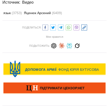
Источник: Видео
язык
(3753)
Яценюк Арсений
(6409)
ПОДЕЛИТЬСЯ:
Мне нравится
ПОДЫТОЖИТЬ: