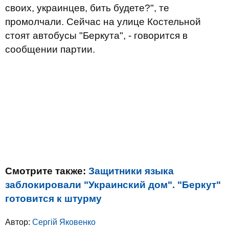
своих, украинцев, бить будете?", те
промолчали. Сейчас на улице Костельной
стоят автобусы "Беркута", - говорится в
сообщении партии.
Смотрите также:
Защитники языка
заблокировали "Украинский дом". "Беркут"
готовится к штурму
Автор:
Сергій Яковенко