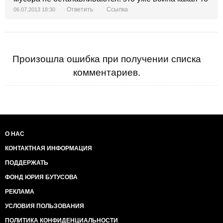
Ответить
Ссылка
06.07.2013 18:30
Произошла ошибка при получении списка
комментариев.
О НАС
КОНТАКТНАЯ ИНФОРМАЦИЯ
ПОДДЕРЖАТЬ
ФОНД ЮРИЯ БУТУСОВА
РЕКЛАМА
УСЛОВИЯ ПОЛЬЗОВАНИЯ
ПОЛИТИКА КОНФИДЕНЦИАЛЬНОСТИ