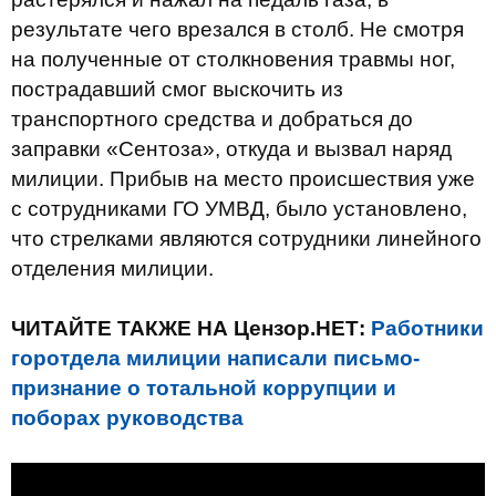
результате чего врезался в столб. Не смотря
на полученные от столкновения травмы ног,
пострадавший смог выскочить из
транспортного средства и добраться до
заправки «Сентоза», откуда и вызвал наряд
милиции. Прибыв на место происшествия уже
с сотрудниками ГО УМВД, было установлено,
что стрелками являются сотрудники линейного
отделения милиции.
ЧИТАЙТЕ ТАКЖЕ НА Цензор.НЕТ:
Работники
горотдела милиции написали письмо-
признание о тотальной коррупции и
поборах руководства