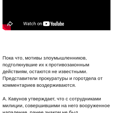
Пока что, мотивы злоумышленников,
подтолкнувшие их к противозаконным
действиям, остаются не известными.
Представители прокуратуры и горотдела от
комментариев воздерживаются.
А. Кавунов утверждает, что с сотрудниками
милиции, совершившими на него вооруженное
нападение, ранее знаком не был.