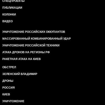
СПЕЦПРОЕКТЫ
ПУБЛИКАЦИИ
КОЛОНКИ
ВИДЕО
УНИЧТОЖЕНИЕ РОССИЙСКИХ ОККУПАНТОВ
МАССИРОВАННЫЙ КОМБИНИРОВАННЫЙ УДАР
УНИЧТОЖЕНИЕ РОССИЙСКОЙ ТЕХНИКИ
АТАКА ДРОНОВ НА РЕГИОНЫ РФ
РАКЕТНАЯ АТАКА НА КИЕВ
ОБСТРЕЛ
ЗЕЛЕНСКИЙ ВЛАДИМИР
ДРОНЫ
РОССИЯ
КИЕВ
УНИЧТОЖЕНИЕ