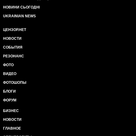
НОВИНИ СЬОГОДНІ
UKRAINIAN NEWS
ЦЕНЗОР.НЕТ
НОВОСТИ
СОБЫТИЯ
РЕЗОНАНС
ФОТО
ВИДЕО
ФОТОШОПЫ
БЛОГИ
ФОРУМ
БИЗНЕС
НОВОСТИ
ГЛАВНОЕ