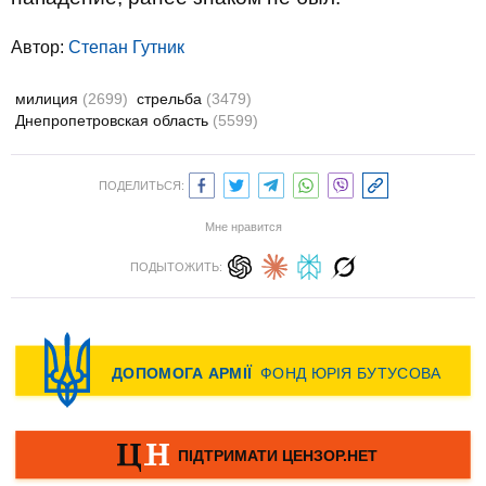
Автор:
Степан Гутник
милиция
(2699)
стрельба
(3479)
Днепропетровская область
(5599)
ПОДЕЛИТЬСЯ:
Мне нравится
ПОДЫТОЖИТЬ: