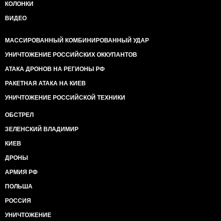
КОЛОНКИ
ВИДЕО
МАССИРОВАННЫЙ КОМБИНИРОВАННЫЙ УДАР
УНИЧТОЖЕНИЕ РОССИЙСКИХ ОККУПАНТОВ
АТАКА ДРОНОВ НА РЕГИОНЫ РФ
РАКЕТНАЯ АТАКА НА КИЕВ
УНИЧТОЖЕНИЕ РОССИЙСКОЙ ТЕХНИКИ
ОБСТРЕЛ
ЗЕЛЕНСКИЙ ВЛАДИМИР
КИЕВ
ДРОНЫ
АРМИЯ РФ
ПОЛЬША
РОССИЯ
УНИЧТОЖЕНИЕ