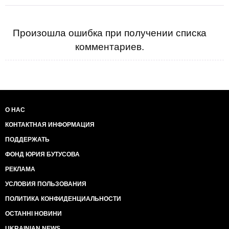
Произошла ошибка при получении списка
комментариев.
О НАС
КОНТАКТНАЯ ИНФОРМАЦИЯ
ПОДДЕРЖАТЬ
ФОНД ЮРИЯ БУТУСОВА
РЕКЛАМА
УСЛОВИЯ ПОЛЬЗОВАНИЯ
ПОЛИТИКА КОНФИДЕНЦИАЛЬНОСТИ
ОСТАННІ НОВИНИ
UKRAINIAN NEWS