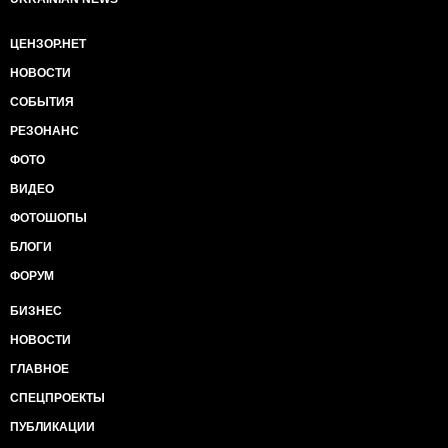
ЦЕНЗОР.НЕТ
НОВОСТИ
СОБЫТИЯ
РЕЗОНАНС
ФОТО
ВИДЕО
ФОТОШОПЫ
БЛОГИ
ФОРУМ
БИЗНЕС
НОВОСТИ
ГЛАВНОЕ
СПЕЦПРОЕКТЫ
ПУБЛИКАЦИИ