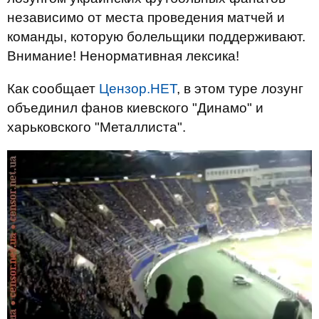
независимо от места проведения матчей и
команды, которую болельщики поддерживают.
Внимание! Ненормативная лексика!
Как сообщает
Цензор.НЕТ
, в этом туре лозунг
объединил фанов киевского "Динамо" и
харьковского "Металлиста".