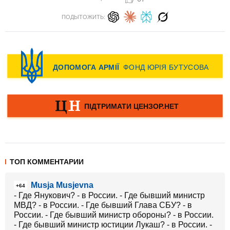
ПОДЫТОЖИТЬ:
ТОП КОММЕНТАРИИ
Musja Musjevna
+64
- Где Янукович? - в России. - Где бывший министр
МВД? - в России. - Где бывший Глава СБУ? - в
России. - Где бывший министр обороны? - в России.
- Где бывший министр юстиции Лукаш? - в России. -