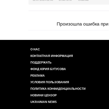
Произошла ошибка при 
О НАС
КОНТАКТНАЯ ИНФОРМАЦИЯ
ПОДДЕРЖАТЬ
ФОНД ЮРИЯ БУТУСОВА
РЕКЛАМА
УСЛОВИЯ ПОЛЬЗОВАНИЯ
ПОЛИТИКА КОНФИДЕНЦИАЛЬНОСТИ
НОВИНИ ЦЕНЗОР
UKRAINIAN NEWS