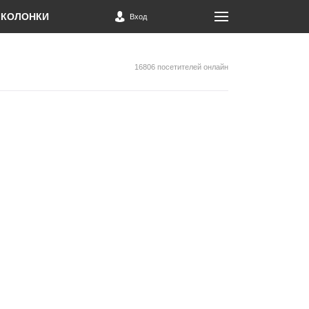
КОЛОНКИ
Вход
16806 посетителей онлайн