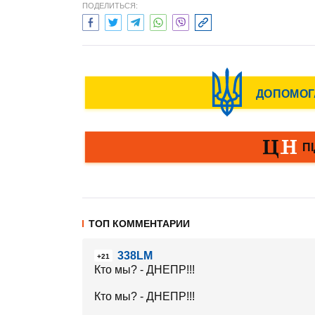
ПОДЕЛИТЬСЯ:
ТОП КОММЕНТАРИИ
338LM
+21
Кто мы? - ДНЕПР!!!
Кто мы? - ДНЕПР!!!