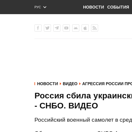
НОВОСТИ
СОБЫТИЯ
РУС
ENG
УКР
НОВОСТИ
ВИДЕО
АГРЕССИЯ РОССИИ ПР
Россия сбила украинск
- СНБО. ВИДЕО
Российский военный самолет в сред