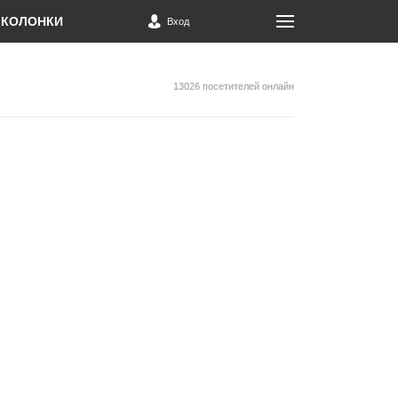
КОЛОНКИ
Вход
13026 посетителей онлайн