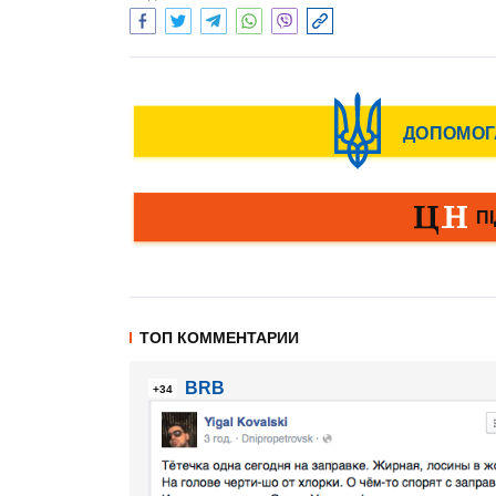
ТОП КОММЕНТАРИИ
BRB
+34