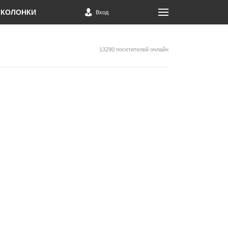
КОЛОНКИ
Вход
13290 посетителей онлайн