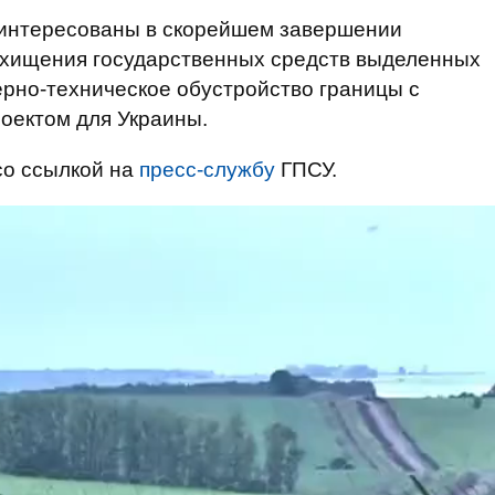
заинтересованы в скорейшем завершении
 хищения государственных средств выделенных
нерно-техническое обустройство границы с
оектом для Украины.
о ссылкой на
пресс-службу
ГПСУ.