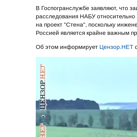
В Госпогранслужбе заявляют, что 
расследования НАБУ относительно
на проект "Стена", поскольку инже
Россией является крайне важным пр
Об этом информирует
Цензор.НЕТ
с